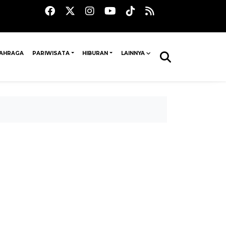
AHRAGA
PARIWISATA
HIBURAN
LAINNYA