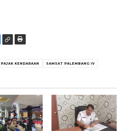
PAJAK KENDARAAN
SAMSAT PALEMBANG IV