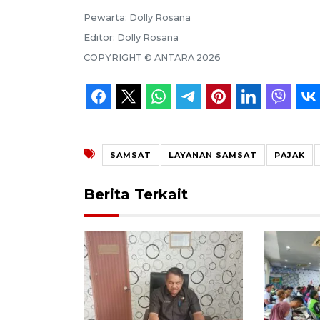
Pewarta:
Dolly Rosana
Editor:
Dolly Rosana
COPYRIGHT ©
ANTARA
2026
SAMSAT
LAYANAN SAMSAT
PAJAK
Berita Terkait