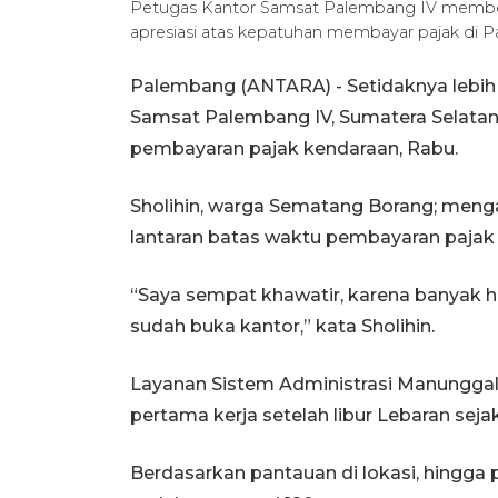
Petugas Kantor Samsat Palembang IV memberi
apresiasi atas kepatuhan membayar pajak di 
Palembang (ANTARA) - Setidaknya lebih
Samsat Palembang IV, Sumatera Selatan
pembayaran pajak kendaraan, Rabu.
Sholihin, warga Sematang Borang; meng
lantaran batas waktu pembayaran pajak
“Saya sempat khawatir, karena banyak har
sudah buka kantor,” kata Sholihin.
Layanan Sistem Administrasi Manunggal
pertama kerja setelah libur Lebaran sej
Berdasarkan pantauan di lokasi, hingga 