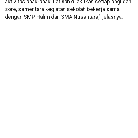
aktivitas anak-anak. Latihan dilakukan setiap pagi dan
sore, sementara kegiatan sekolah bekerja sama
dengan SMP Halim dan SMA Nusantara,” jelasnya.