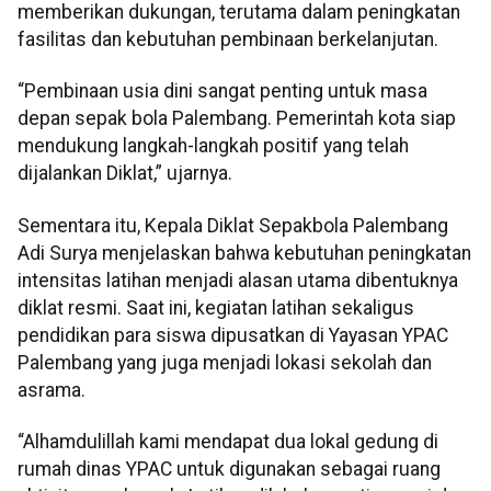
memberikan dukungan, terutama dalam peningkatan
fasilitas dan kebutuhan pembinaan berkelanjutan.
“Pembinaan usia dini sangat penting untuk masa
depan sepak bola Palembang. Pemerintah kota siap
mendukung langkah-langkah positif yang telah
dijalankan Diklat,” ujarnya.
Sementara itu, Kepala Diklat Sepakbola Palembang
Adi Surya menjelaskan bahwa kebutuhan peningkatan
intensitas latihan menjadi alasan utama dibentuknya
diklat resmi. Saat ini, kegiatan latihan sekaligus
pendidikan para siswa dipusatkan di Yayasan YPAC
Palembang yang juga menjadi lokasi sekolah dan
asrama.
“Alhamdulillah kami mendapat dua lokal gedung di
rumah dinas YPAC untuk digunakan sebagai ruang