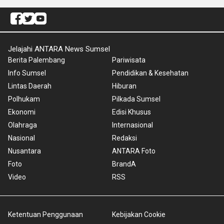
Jelajahi ANTARA News Sumsel
Berita Palembang
Pariwisata
Info Sumsel
Pendidikan & Kesehatan
Lintas Daerah
Hiburan
Polhukam
Pilkada Sumsel
Ekonomi
Edisi Khusus
Olahraga
Internasional
Nasional
Redaksi
Nusantara
ANTARA Foto
Foto
BrandA
Video
RSS
Ketentuan Penggunaan
Kebijakan Cookie