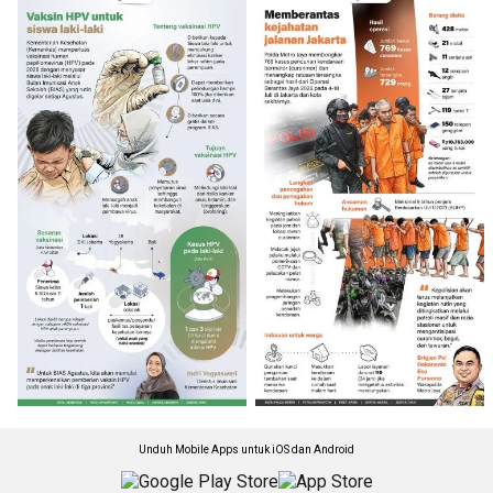
Unduh Mobile Apps untuk iOS dan Android