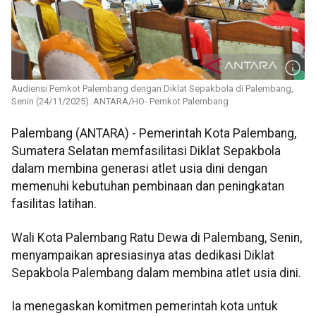
Audiensi Pemkot Palembang dengan Diklat Sepakbola di Palembang,
Senin (24/11/2025). ANTARA/HO- Pemkot Palembang
Palembang (ANTARA) - Pemerintah Kota Palembang,
Sumatera Selatan memfasilitasi Diklat Sepakbola
dalam membina generasi atlet usia dini dengan
memenuhi kebutuhan pembinaan dan peningkatan
fasilitas latihan.
Wali Kota Palembang Ratu Dewa di Palembang, Senin,
menyampaikan apresiasinya atas dedikasi Diklat
Sepakbola Palembang dalam membina atlet usia dini.
Ia menegaskan komitmen pemerintah kota untuk