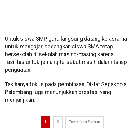
Untuk siswa SMP, guru langsung datang ke asrama
untuk mengajar, sedangkan siswa SMA tetap
bersekolah di sekolah masing-masing karena
fasilitas untuk jenjang tersebut masih dalam tahap
penguatan.
Tak hanya fokus pada pembinaan, Diklat Sepakbola
Palembang juga menunjukkan prestasi yang
menjanjikan.
1
2
Tampilkan Semua