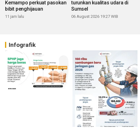
Kemampo perkuat pasokan
turunkan kualitas udara di
bibit penghijauan
Sumsel
11 jam lalu
06 August 2026 19:27 WIB
Infografik