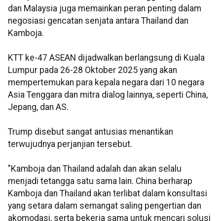
dan Malaysia juga memainkan peran penting dalam
negosiasi gencatan senjata antara Thailand dan
Kamboja.
KTT ke-47 ASEAN dijadwalkan berlangsung di Kuala
Lumpur pada 26-28 Oktober 2025 yang akan
mempertemukan para kepala negara dari 10 negara
Asia Tenggara dan mitra dialog lainnya, seperti China,
Jepang, dan AS.
Trump disebut sangat antusias menantikan
terwujudnya perjanjian tersebut.
"Kamboja dan Thailand adalah dan akan selalu
menjadi tetangga satu sama lain. China berharap
Kamboja dan Thailand akan terlibat dalam konsultasi
yang setara dalam semangat saling pengertian dan
akomodasi, serta bekerja sama untuk mencari solusi