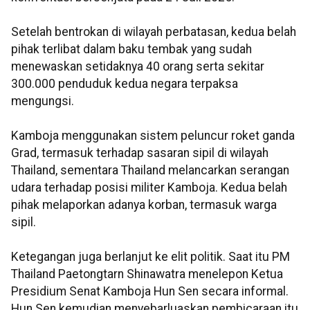
Setelah bentrokan di wilayah perbatasan, kedua belah
pihak terlibat dalam baku tembak yang sudah
menewaskan setidaknya 40 orang serta sekitar
300.000 penduduk kedua negara terpaksa
mengungsi.
Kamboja menggunakan sistem peluncur roket ganda
Grad, termasuk terhadap sasaran sipil di wilayah
Thailand, sementara Thailand melancarkan serangan
udara terhadap posisi militer Kamboja. Kedua belah
pihak melaporkan adanya korban, termasuk warga
sipil.
Ketegangan juga berlanjut ke elit politik. Saat itu PM
Thailand Paetongtarn Shinawatra menelepon Ketua
Presidium Senat Kamboja Hun Sen secara informal.
Hun Sen kemudian menyebarluaskan pembicaraan itu