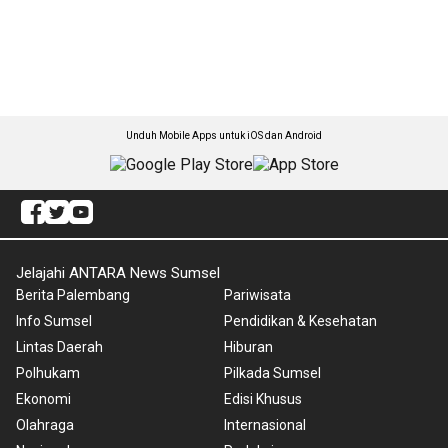
Unduh Mobile Apps untuk iOS dan Android
Jelajahi ANTARA News Sumsel
Berita Palembang
Pariwisata
Info Sumsel
Pendidikan & Kesehatan
Lintas Daerah
Hiburan
Polhukam
Pilkada Sumsel
Ekonomi
Edisi Khusus
Olahraga
Internasional