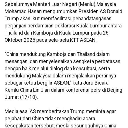
Sebelumnya Menteri Luar Negeri (Menlu) Malaysia
Mohamad Hasan mengumumkan Presiden AS Donald
Trump akan ikut memfasilitasi penandatanganan
perjanjian perdamaian Deklarasi Kuala Lumpur antara
Thailand dan Kamboja di Kuala Lumpur pada 26
Oktober 2025 pada sela-sela KTT ASEAN.
"China mendukung Kamboja dan Thailand dalam
menangani dan menyelesaikan sengketa perbatasan
dengan baik melalui dialog dan konsultasi, serta
mendukung Malaysia dalam menjalankan perannya
sebagai ketua bergilir ASEAN," kata Juru Bicara
Kemlu China Lin Jian dalam konferensi pers di Beijing
Jumat (17/10).
Media asal AS memberitakan Trump meminta agar
pejabat dari China tidak menghadiri acara
kesepakatan tersebut, meski sesungguhnya China