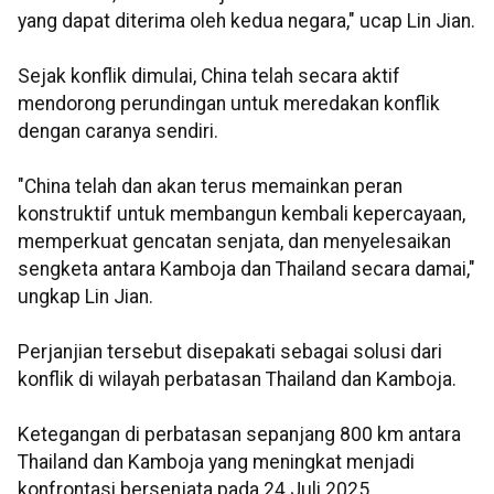
yang dapat diterima oleh kedua negara," ucap Lin Jian.
Sejak konflik dimulai, China telah secara aktif
mendorong perundingan untuk meredakan konflik
dengan caranya sendiri.
"China telah dan akan terus memainkan peran
konstruktif untuk membangun kembali kepercayaan,
memperkuat gencatan senjata, dan menyelesaikan
sengketa antara Kamboja dan Thailand secara damai,"
ungkap Lin Jian.
Perjanjian tersebut disepakati sebagai solusi dari
konflik di wilayah perbatasan Thailand dan Kamboja.
Ketegangan di perbatasan sepanjang 800 km antara
Thailand dan Kamboja yang meningkat menjadi
konfrontasi bersenjata pada 24 Juli 2025.