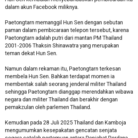
dalam akun Facebook miliknya.
Paetongtarn memanggil Hun Sen dengan sebutan
paman dalam pembicaraan telepon tersebut, karena
Paetongtarn adalah putri dari mantan PM Thailand
2001-2006 Thaksin Shinawatra yang merupakan
teman dekat Hun Sen.
Namun dalam rekaman itu, Paetongtarn terkesan
membela Hun Sen. Bahkan terdapat momen ia
membentak salah seorang jenderal militer Thailand
sehingga Paetongtarn dianggap merendahkan wibawa
negara dan militer Thailand dan berakhir dengan
pemakzulan oleh parlemen Thailand.
Kemudian pada 28 Juli 2025 Thailand dan Kamboja
mengumumkan kesepakatan gencatan senjata