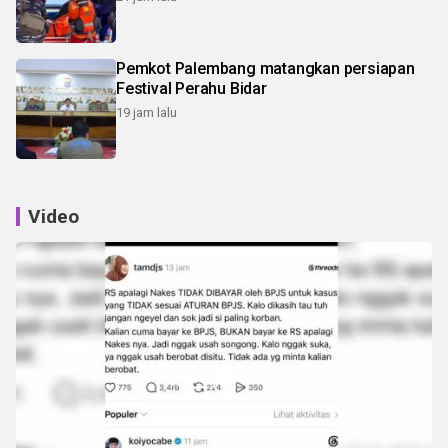
Pemkot Palembang matangkan persiapan
Festival Perahu Bidar
19 jam lalu
Video