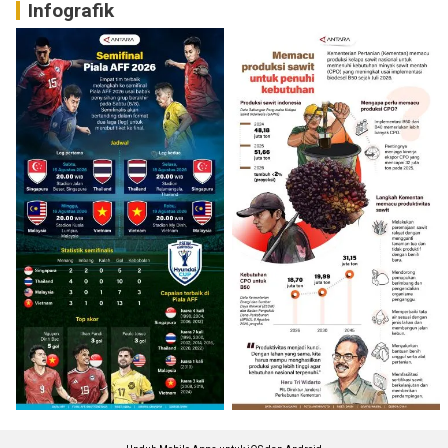
Infografik