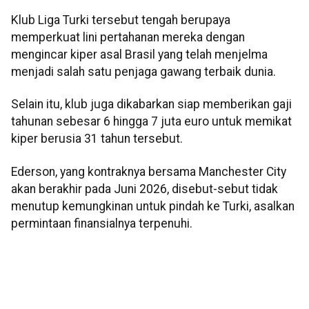
Klub Liga Turki tersebut tengah berupaya
memperkuat lini pertahanan mereka dengan
mengincar kiper asal Brasil yang telah menjelma
menjadi salah satu penjaga gawang terbaik dunia.
Selain itu, klub juga dikabarkan siap memberikan gaji
tahunan sebesar 6 hingga 7 juta euro untuk memikat
kiper berusia 31 tahun tersebut.
Ederson, yang kontraknya bersama Manchester City
akan berakhir pada Juni 2026, disebut-sebut tidak
menutup kemungkinan untuk pindah ke Turki, asalkan
permintaan finansialnya terpenuhi.