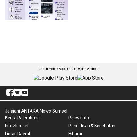
Unduh Mobile Apps untuk iOS dan Android
Jelajahi ANTARA News Sumsel
Berita Palembang
Pariwisata
Info Sumsel
Pendidikan & Kesehatan
Lintas Daerah
Hiburan