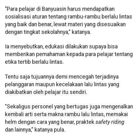
“Para pelajar di Banyuasin harus mendapatkan
sosialisasi aturan tentang rambu-rambu berlalu lintas
yang baik dan benar, lewat materi yang disesuaikan
dengan tingkat sekolahnya,” katanya.
Ia menyebutkan, edukasi dilakukan supaya bisa
memberikan pemahaman kepada para pelajar tentang
etika tertib berlalu lintas.
Tentu saja tujuannya demi mencegah terjadinya
pelanggaran maupun kecelakaan lalu lintas yang
diakibatkan oleh pelajar itu sendiri.
"Sekaligus personel yang bertugas juga mengenalkan
kembali arti serta makna rambu lalu lintas, memakai
helm dengan cara yang benar, praktek
safety riding
dan lainnya,” katanya pula.