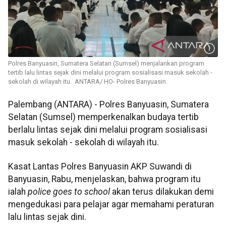
Polres Banyuasin, Sumatera Selatan (Sumsel) menjalankan program
tertib lalu lintas sejak dini melalui program sosialisasi masuk sekolah -
sekolah di wilayah itu. ANTARA/ HO- Polres Banyuasin.
Palembang (ANTARA) - Polres Banyuasin, Sumatera
Selatan (Sumsel) memperkenalkan budaya tertib
berlalu lintas sejak dini melalui program sosialisasi
masuk sekolah - sekolah di wilayah itu.
Kasat Lantas Polres Banyuasin AKP Suwandi di
Banyuasin, Rabu, menjelaskan, bahwa program itu
ialah
police goes to school
akan terus dilakukan demi
mengedukasi para pelajar agar memahami peraturan
lalu lintas sejak dini.