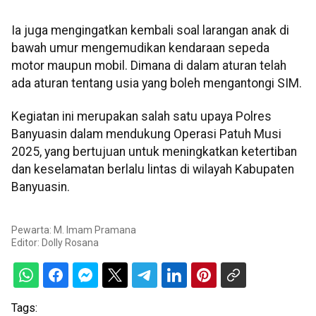
Ia juga mengingatkan kembali soal larangan anak di
bawah umur mengemudikan kendaraan sepeda
motor maupun mobil. Dimana di dalam aturan telah
ada aturan tentang usia yang boleh mengantongi SIM.
Kegiatan ini merupakan salah satu upaya Polres
Banyuasin dalam mendukung Operasi Patuh Musi
2025, yang bertujuan untuk meningkatkan ketertiban
dan keselamatan berlalu lintas di wilayah Kabupaten
Banyuasin.
Pewarta: M. Imam Pramana
Editor:
Dolly Rosana
Tags: