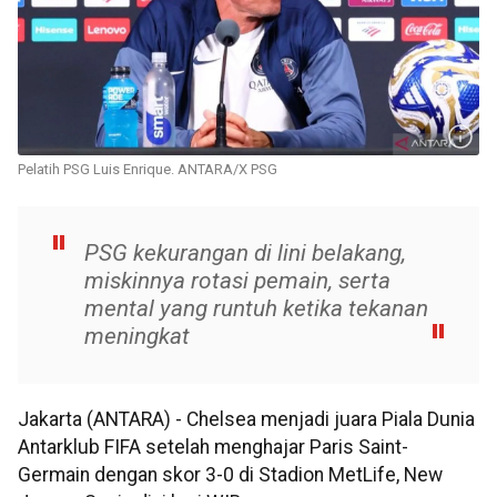
Pelatih PSG Luis Enrique. ANTARA/X PSG
PSG kekurangan di lini belakang,
miskinnya rotasi pemain, serta
mental yang runtuh ketika tekanan
meningkat
Jakarta (ANTARA) - Chelsea menjadi juara Piala Dunia
Antarklub FIFA setelah menghajar Paris Saint-
Germain dengan skor 3-0 di Stadion MetLife, New