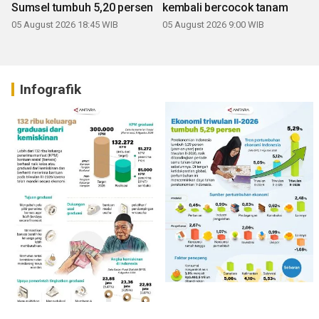
Sumsel tumbuh 5,20 persen
kembali bercocok tanam
05 August 2026 18:45 WIB
05 August 2026 9:00 WIB
Infografik