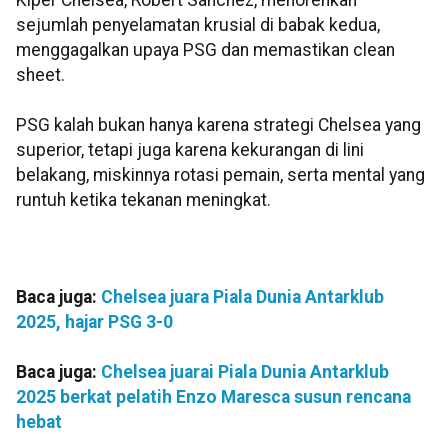
sejumlah penyelamatan krusial di babak kedua,
menggagalkan upaya PSG dan memastikan clean
sheet.
PSG kalah bukan hanya karena strategi Chelsea yang
superior, tetapi juga karena kekurangan di lini
belakang, miskinnya rotasi pemain, serta mental yang
runtuh ketika tekanan meningkat.
Baca juga:
Chelsea juara Piala Dunia Antarklub
2025, hajar PSG 3-0
Baca juga:
Chelsea juarai Piala Dunia Antarklub
2025 berkat pelatih Enzo Maresca susun rencana
hebat