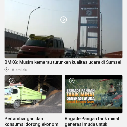
BMKG: Musim kemarau turunkan kualitas udara di Sumsel
18 jam lalu
Pertambangan dan
Brigade Pangan tarik minat
konsumsi dorong ekonomi
generasi muda untuk