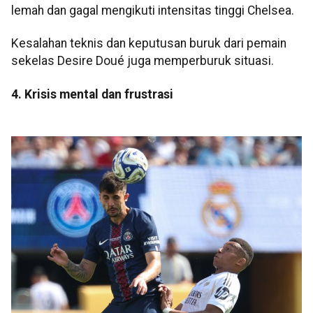
lemah dan gagal mengikuti intensitas tinggi Chelsea.
Kesalahan teknis dan keputusan buruk dari pemain
sekelas Desire Doué juga memperburuk situasi.
4. Krisis mental dan frustrasi