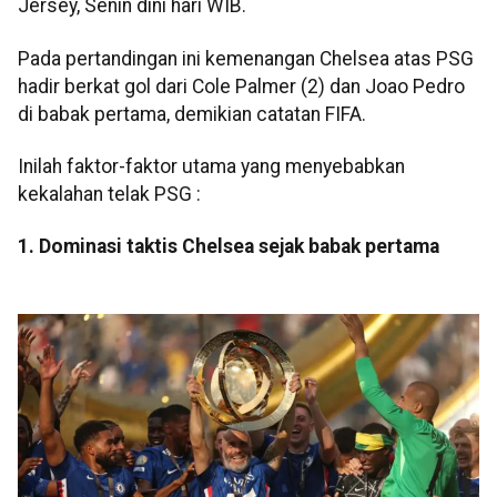
Jersey, Senin dini hari WIB.
Pada pertandingan ini kemenangan Chelsea atas PSG
hadir berkat gol dari Cole Palmer (2) dan Joao Pedro
di babak pertama, demikian catatan FIFA.
Inilah faktor-faktor utama yang menyebabkan
kekalahan telak PSG :
1. Dominasi taktis Chelsea sejak babak pertama