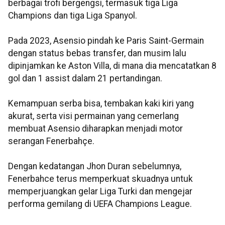
berbagai trofi bergengsi, termasuk tiga Liga
Champions dan tiga Liga Spanyol.
Pada 2023, Asensio pindah ke Paris Saint-Germain
dengan status bebas transfer, dan musim lalu
dipinjamkan ke Aston Villa, di mana dia mencatatkan 8
gol dan 1 assist dalam 21 pertandingan.
Kemampuan serba bisa, tembakan kaki kiri yang
akurat, serta visi permainan yang cemerlang
membuat Asensio diharapkan menjadi motor
serangan Fenerbahçe.
Dengan kedatangan Jhon Duran sebelumnya,
Fenerbahce terus memperkuat skuadnya untuk
memperjuangkan gelar Liga Turki dan mengejar
performa gemilang di UEFA Champions League.