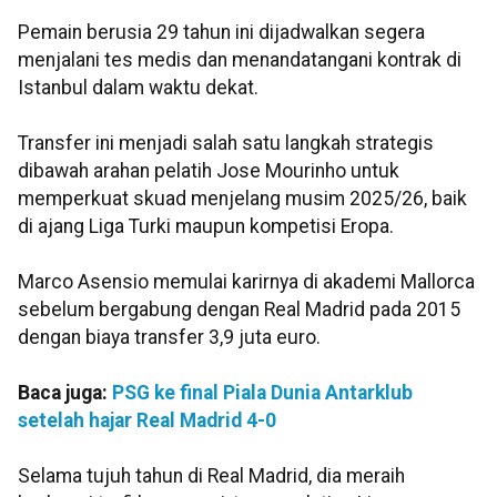
Pemain berusia 29 tahun ini dijadwalkan segera
menjalani tes medis dan menandatangani kontrak di
Istanbul dalam waktu dekat.
Transfer ini menjadi salah satu langkah strategis
dibawah arahan pelatih Jose Mourinho untuk
memperkuat skuad menjelang musim 2025/26, baik
di ajang Liga Turki maupun kompetisi Eropa.
Marco Asensio memulai karirnya di akademi Mallorca
sebelum bergabung dengan Real Madrid pada 2015
dengan biaya transfer 3,9 juta euro.
Baca juga:
PSG ke final Piala Dunia Antarklub
setelah hajar Real Madrid 4-0
Selama tujuh tahun di Real Madrid, dia meraih