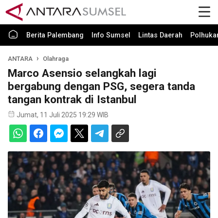
Berita Palembang
Info Sumsel
Lintas Daerah
Polhuk
ANTARA
Olahraga
Marco Asensio selangkah lagi
bergabung dengan PSG, segera tanda
tangan kontrak di Istanbul
Jumat, 11 Juli 2025 19:29 WIB