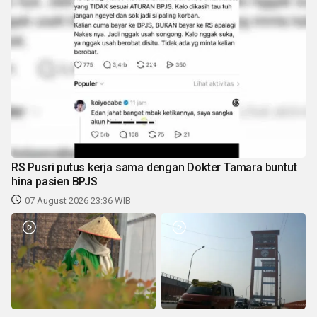
RS Pusri putus kerja sama dengan Dokter Tamara buntut
hina pasien BPJS
07 August 2026 23:36 WIB