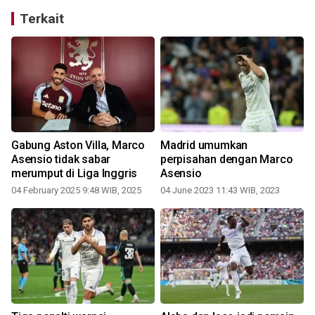
Terkait
Gabung Aston Villa, Marco
Madrid umumkan
Asensio tidak sabar
perpisahan dengan Marco
merumput di Liga Inggris
Asensio
04 February 2025 9:48 WIB, 2025
04 June 2023 11:43 WIB, 2023