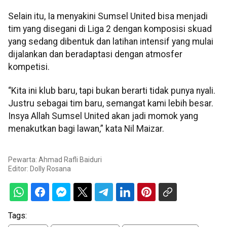
Selain itu, Ia menyakini Sumsel United bisa menjadi
tim yang disegani di Liga 2 dengan komposisi skuad
yang sedang dibentuk dan latihan intensif yang mulai
dijalankan dan beradaptasi dengan atmosfer
kompetisi.
“Kita ini klub baru, tapi bukan berarti tidak punya nyali.
Justru sebagai tim baru, semangat kami lebih besar.
Insya Allah Sumsel United akan jadi momok yang
menakutkan bagi lawan,” kata Nil Maizar.
Pewarta: Ahmad Rafli Baiduri
Editor:
Dolly Rosana
Tags: