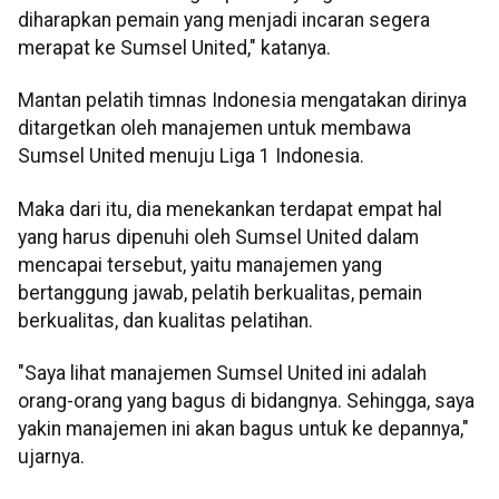
diharapkan pemain yang menjadi incaran segera
merapat ke Sumsel United," katanya.
Mantan pelatih timnas Indonesia mengatakan dirinya
ditargetkan oleh manajemen untuk membawa
Sumsel United menuju Liga 1 Indonesia.
Maka dari itu, dia menekankan terdapat empat hal
yang harus dipenuhi oleh Sumsel United dalam
mencapai tersebut, yaitu manajemen yang
bertanggung jawab, pelatih berkualitas, pemain
berkualitas, dan kualitas pelatihan.
"Saya lihat manajemen Sumsel United ini adalah
orang-orang yang bagus di bidangnya. Sehingga, saya
yakin manajemen ini akan bagus untuk ke depannya,"
ujarnya.