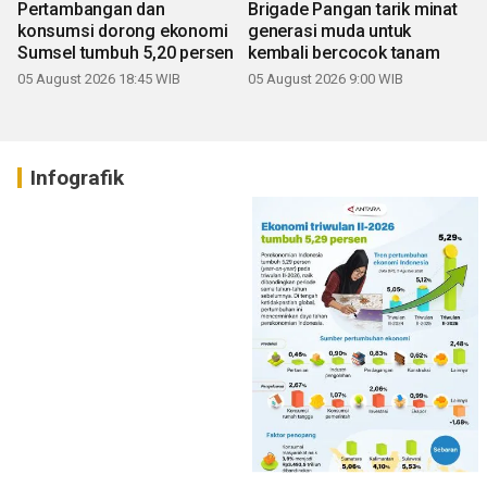
Pertambangan dan
Brigade Pangan tarik minat
konsumsi dorong ekonomi
generasi muda untuk
Sumsel tumbuh 5,20 persen
kembali bercocok tanam
05 August 2026 18:45 WIB
05 August 2026 9:00 WIB
Infografik