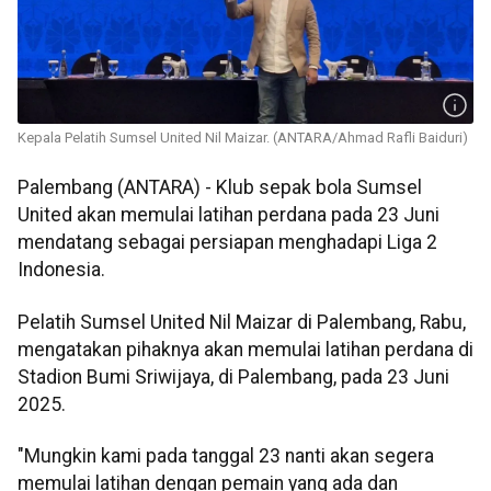
Kepala Pelatih Sumsel United Nil Maizar. (ANTARA/Ahmad Rafli Baiduri)
Palembang (ANTARA) - Klub sepak bola Sumsel
United akan memulai latihan perdana pada 23 Juni
mendatang sebagai persiapan menghadapi Liga 2
Indonesia.
Pelatih Sumsel United Nil Maizar di Palembang, Rabu,
mengatakan pihaknya akan memulai latihan perdana di
Stadion Bumi Sriwijaya, di Palembang, pada 23 Juni
2025.
"Mungkin kami pada tanggal 23 nanti akan segera
memulai latihan dengan pemain yang ada dan