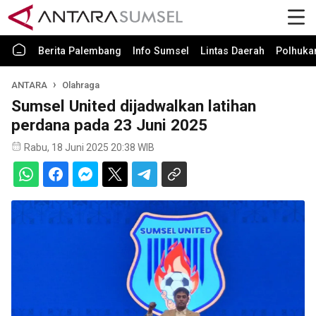
Berita Palembang
Info Sumsel
Lintas Daerah
Polhuk
ANTARA
Olahraga
Sumsel United dijadwalkan latihan
perdana pada 23 Juni 2025
Rabu, 18 Juni 2025 20:38 WIB