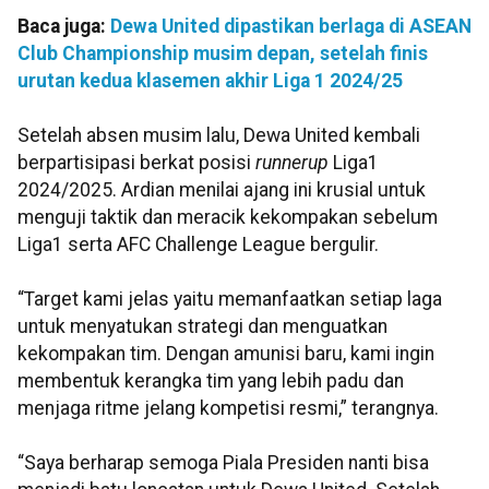
Baca juga:
Dewa United dipastikan berlaga di ASEAN
Club Championship musim depan, setelah finis
urutan kedua klasemen akhir Liga 1 2024/25
Setelah absen musim lalu, Dewa United kembali
berpartisipasi berkat posisi
runnerup
Liga1
2024/2025. Ardian menilai ajang ini krusial untuk
menguji taktik dan meracik kekompakan sebelum
Liga1 serta AFC Challenge League bergulir.
“Target kami jelas yaitu memanfaatkan setiap laga
untuk menyatukan strategi dan menguatkan
kekompakan tim. Dengan amunisi baru, kami ingin
membentuk kerangka tim yang lebih padu dan
menjaga ritme jelang kompetisi resmi,” terangnya.
“Saya berharap semoga Piala Presiden nanti bisa