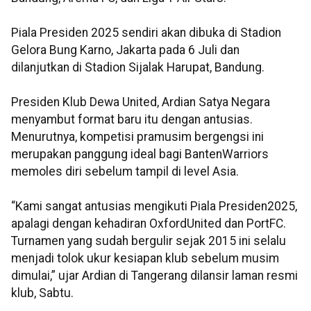
Piala Presiden 2025 sendiri akan dibuka di Stadion
Gelora Bung Karno, Jakarta pada 6 Juli dan
dilanjutkan di Stadion Sijalak Harupat, Bandung.
Presiden Klub Dewa United, Ardian Satya Negara
menyambut format baru itu dengan antusias.
Menurutnya, kompetisi pramusim bergengsi ini
merupakan panggung ideal bagi BantenWarriors
memoles diri sebelum tampil di level Asia.
“Kami sangat antusias mengikuti Piala Presiden2025,
apalagi dengan kehadiran OxfordUnited dan PortFC.
Turnamen yang sudah bergulir sejak 2015 ini selalu
menjadi tolok ukur kesiapan klub sebelum musim
dimulai,” ujar Ardian di Tangerang dilansir laman resmi
klub, Sabtu.