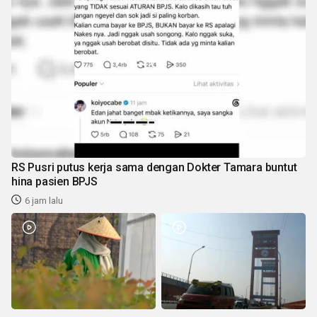
RS Pusri putus kerja sama dengan Dokter Tamara buntut
hina pasien BPJS
6 jam lalu