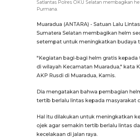
Satlantas Polres OKU Selatan membagikan he
Purmana.
Muaradua (ANTARA) - Satuan Lalu Lintas
Sumatera Selatan membagikan helm secar
setempat untuk meningkatkan budaya terti
"Kegiatan bagi-bagi helm gratis kepada 
di wilayah Kecamatan Muaradua," kata K
AKP Rusdi di Muaradua, Kamis.
Dia mengatakan bahwa pembagian helm 
tertib berlalu lintas kepada masyarakat 
Hal itu dilakukan untuk meningkatkan 
ojek agar semakin tertib berlalu linta
kecelakaan di jalan raya.