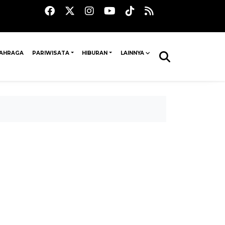
AHRAGA
PARIWISATA
HIBURAN
LAINNYA