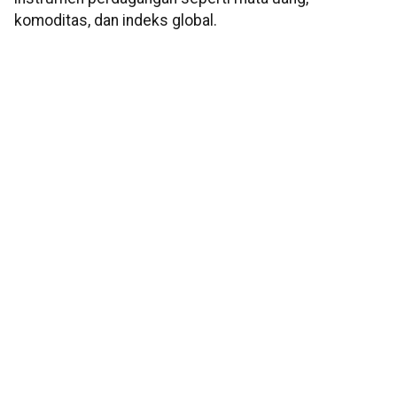
komoditas, dan indeks global.