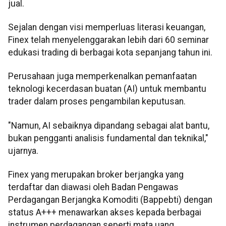
jual.
Sejalan dengan visi memperluas literasi keuangan,
Finex telah menyelenggarakan lebih dari 60 seminar
edukasi trading di berbagai kota sepanjang tahun ini.
Perusahaan juga memperkenalkan pemanfaatan
teknologi kecerdasan buatan (AI) untuk membantu
trader dalam proses pengambilan keputusan.
"Namun, AI sebaiknya dipandang sebagai alat bantu,
bukan pengganti analisis fundamental dan teknikal,"
ujarnya.
Finex yang merupakan broker berjangka yang
terdaftar dan diawasi oleh Badan Pengawas
Perdagangan Berjangka Komoditi (Bappebti) dengan
status A+++ menawarkan akses kepada berbagai
instrumen perdagangan seperti mata uang,