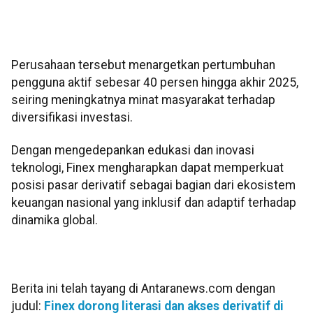
Perusahaan tersebut menargetkan pertumbuhan
pengguna aktif sebesar 40 persen hingga akhir 2025,
seiring meningkatnya minat masyarakat terhadap
diversifikasi investasi.
Dengan mengedepankan edukasi dan inovasi
teknologi, Finex mengharapkan dapat memperkuat
posisi pasar derivatif sebagai bagian dari ekosistem
keuangan nasional yang inklusif dan adaptif terhadap
dinamika global.
Berita ini telah tayang di Antaranews.com dengan
judul:
Finex dorong literasi dan akses derivatif di