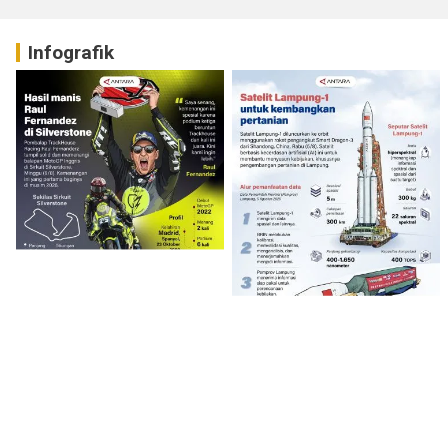
Infografik