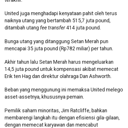
United juga menghadapi kenyataan pahit oleh terus
naiknya utang yang bertambah 515,7 juta pound,
ditambah utang
fee transfer
414 juta pound.
Bunga utang yang ditanggung Setan Merah pun
mencapai 35 juta pound (Rp782 miliar) per tahun.
Akhir tahun lalu Setan Merah harus mengeluarkan
14,5 juta pound untuk kompensasi akibat memecat
Erik ten Hag dan direktur olahraga Dan Ashworth.
Beban yang menggunung ini memaksa United melego
asset-assetnya, khususnya pemain.
Pemilik saham minoritas, Jim Ratcliffe, bahkan
membarengi langkah itu dengan efisiensi gila-gilaan,
dengan memecat karyawan dan mencabut