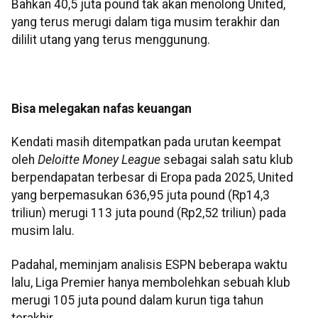
Bahkan 40,5 juta pound tak akan menolong United,
yang terus merugi dalam tiga musim terakhir dan
dililit utang yang terus menggunung.
Bisa melegakan nafas keuangan
Kendati masih ditempatkan pada urutan keempat
oleh
Deloitte Money League
sebagai salah satu klub
berpendapatan terbesar di Eropa pada 2025, United
yang berpemasukan 636,95 juta pound (Rp14,3
triliun) merugi 113 juta pound (Rp2,52 triliun) pada
musim lalu.
Padahal, meminjam analisis ESPN beberapa waktu
lalu, Liga Premier hanya membolehkan sebuah klub
merugi 105 juta pound dalam kurun tiga tahun
terakhir.