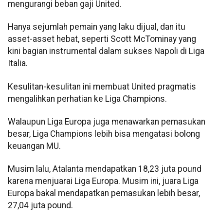
mengurangi beban gaji United.
Hanya sejumlah pemain yang laku dijual, dan itu
asset-asset hebat, seperti Scott McTominay yang
kini bagian instrumental dalam sukses Napoli di Liga
Italia.
Kesulitan-kesulitan ini membuat United pragmatis
mengalihkan perhatian ke Liga Champions.
Walaupun Liga Europa juga menawarkan pemasukan
besar, Liga Champions lebih bisa mengatasi bolong
keuangan MU.
Musim lalu, Atalanta mendapatkan 18,23 juta pound
karena menjuarai Liga Europa. Musim ini, juara Liga
Europa bakal mendapatkan pemasukan lebih besar,
27,04 juta pound.