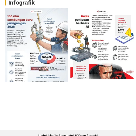
Infografik
Unduh Mobile Apps untuk iOS dan Android