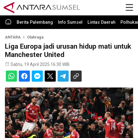
Berita Palembang
Info Sumsel
Lintas Daerah
Polhuk
ANTARA
Olahraga
Liga Europa jadi urusan hidup mati untuk
Manchester United
Sabtu, 19 April 2025 16:30 WIB