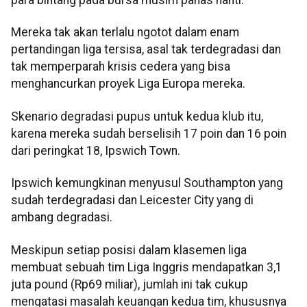
para bintang pada bursa musim panas nanti.
Mereka tak akan terlalu ngotot dalam enam
pertandingan liga tersisa, asal tak terdegradasi dan
tak memperparah krisis cedera yang bisa
menghancurkan proyek Liga Europa mereka.
Skenario degradasi pupus untuk kedua klub itu,
karena mereka sudah berselisih 17 poin dan 16 poin
dari peringkat 18, Ipswich Town.
Ipswich kemungkinan menyusul Southampton yang
sudah terdegradasi dan Leicester City yang di
ambang degradasi.
Meskipun setiap posisi dalam klasemen liga
membuat sebuah tim Liga Inggris mendapatkan 3,1
juta pound (Rp69 miliar), jumlah ini tak cukup
mengatasi masalah keuangan kedua tim, khususnya