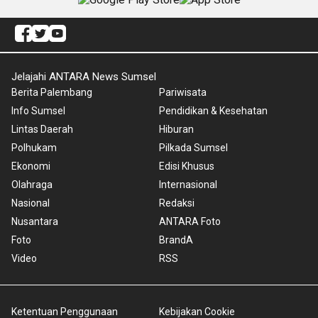
Jelajahi ANTARA News Sumsel
Berita Palembang
Pariwisata
Info Sumsel
Pendidikan & Kesehatan
Lintas Daerah
Hiburan
Polhukam
Pilkada Sumsel
Ekonomi
Edisi Khusus
Olahraga
Internasional
Nasional
Redaksi
Nusantara
ANTARA Foto
Foto
BrandA
Video
RSS
Ketentuan Penggunaan
Kebijakan Cookie