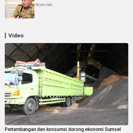
18 jam lalu
Video
Pertambangan dan konsumsi dorong ekonomi Sumsel