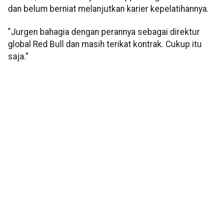
dan belum berniat melanjutkan karier kepelatihannya.
"Jurgen bahagia dengan perannya sebagai direktur
global Red Bull dan masih terikat kontrak. Cukup itu
saja."