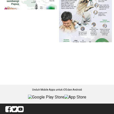
Unduh Mobile Apps untuk iOS dan Android