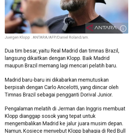
Juergen Klopp . ANTARA/AFP/Daniel Roland/am.
Dua tim besar, yaitu Real Madrid dan timnas Brazil,
langsung dikaitkan dengan Klopp. Baik Madrid
maupun Brazil memang lagi mencari pelatih baru.
Madrid baru-baru ini dikabarkan memutuskan
berpisah dengan Carlo Ancelotti, yang diincar oleh
Timnas Brazil sebagai pengganti Dorival Junior.
Pengalaman melatih di Jerman dan Inggris membuat
Klopp dianggap sosok yang tepat untuk
mengembalikan Madrid ke jalur juara musim depan.
Namun, Kosiece menyebut Klopp bahagia di Red Bull