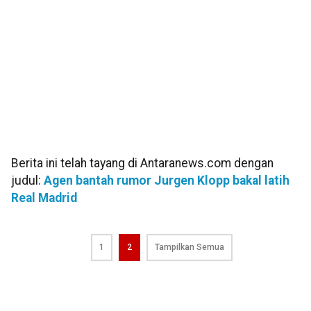
Berita ini telah tayang di Antaranews.com dengan
judul:
Agen bantah rumor Jurgen Klopp bakal latih
Real Madrid
1
2
Tampilkan Semua