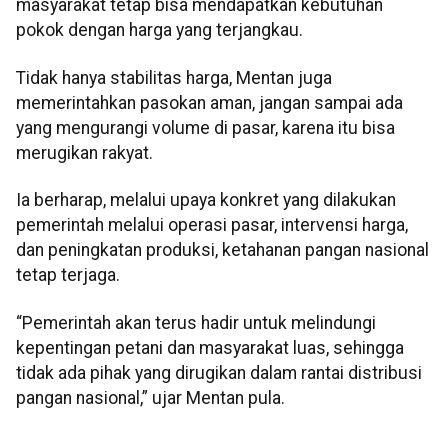
masyarakat tetap bisa mendapatkan kebutuhan
pokok dengan harga yang terjangkau.
Tidak hanya stabilitas harga, Mentan juga
memerintahkan pasokan aman, jangan sampai ada
yang mengurangi volume di pasar, karena itu bisa
merugikan rakyat.
Ia berharap, melalui upaya konkret yang dilakukan
pemerintah melalui operasi pasar, intervensi harga,
dan peningkatan produksi, ketahanan pangan nasional
tetap terjaga.
“Pemerintah akan terus hadir untuk melindungi
kepentingan petani dan masyarakat luas, sehingga
tidak ada pihak yang dirugikan dalam rantai distribusi
pangan nasional,” ujar Mentan pula.