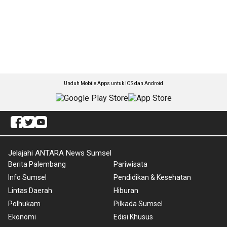
Unduh Mobile Apps untuk iOS dan Android
Jelajahi ANTARA News Sumsel
Berita Palembang
Pariwisata
Info Sumsel
Pendidikan & Kesehatan
Lintas Daerah
Hiburan
Polhukam
Pilkada Sumsel
Ekonomi
Edisi Khusus