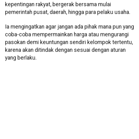
kepentingan rakyat, bergerak bersama mulai
pemerintah pusat, daerah, hingga para pelaku usaha.
Ia mengingatkan agar jangan ada pihak mana pun yang
coba-coba mempermainkan harga atau mengurangi
pasokan demi keuntungan sendiri kelompok tertentu,
karena akan ditindak dengan sesuai dengan aturan
yang berlaku.