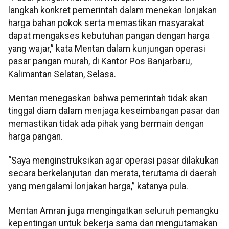
langkah konkret pemerintah dalam menekan lonjakan
harga bahan pokok serta memastikan masyarakat
dapat mengakses kebutuhan pangan dengan harga
yang wajar,” kata Mentan dalam kunjungan operasi
pasar pangan murah, di Kantor Pos Banjarbaru,
Kalimantan Selatan, Selasa.
Mentan menegaskan bahwa pemerintah tidak akan
tinggal diam dalam menjaga keseimbangan pasar dan
memastikan tidak ada pihak yang bermain dengan
harga pangan.
“Saya menginstruksikan agar operasi pasar dilakukan
secara berkelanjutan dan merata, terutama di daerah
yang mengalami lonjakan harga,” katanya pula.
Mentan Amran juga mengingatkan seluruh pemangku
kepentingan untuk bekerja sama dan mengutamakan