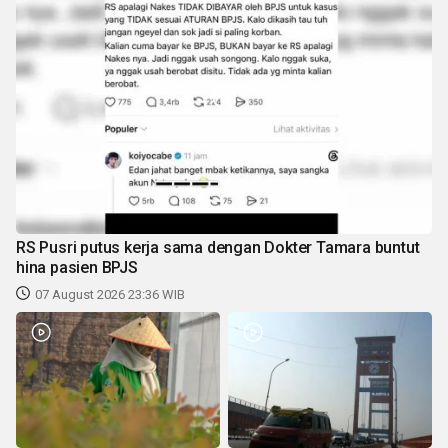
RS Pusri putus kerja sama dengan Dokter Tamara buntut
hina pasien BPJS
07 August 2026 23:36 WIB