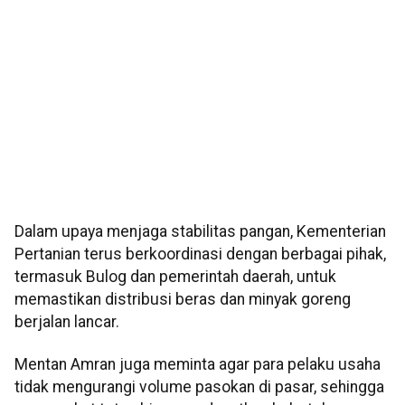
Dalam upaya menjaga stabilitas pangan, Kementerian
Pertanian terus berkoordinasi dengan berbagai pihak,
termasuk Bulog dan pemerintah daerah, untuk
memastikan distribusi beras dan minyak goreng
berjalan lancar.
Mentan Amran juga meminta agar para pelaku usaha
tidak mengurangi volume pasokan di pasar, sehingga