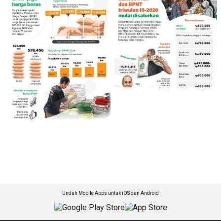
Unduh Mobile Apps untuk iOS dan Android