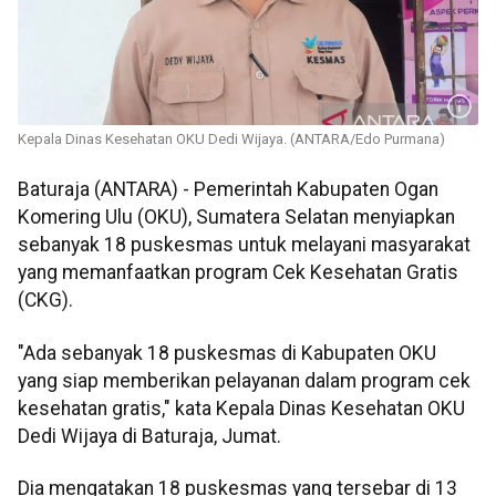
Kepala Dinas Kesehatan OKU Dedi Wijaya. (ANTARA/Edo Purmana)
Baturaja (ANTARA) - Pemerintah Kabupaten Ogan
Komering Ulu (OKU), Sumatera Selatan menyiapkan
sebanyak 18 puskesmas untuk melayani masyarakat
yang memanfaatkan program Cek Kesehatan Gratis
(CKG).
"Ada sebanyak 18 puskesmas di Kabupaten OKU
yang siap memberikan pelayanan dalam program cek
kesehatan gratis," kata Kepala Dinas Kesehatan OKU
Dedi Wijaya di Baturaja, Jumat.
Dia mengatakan 18 puskesmas yang tersebar di 13