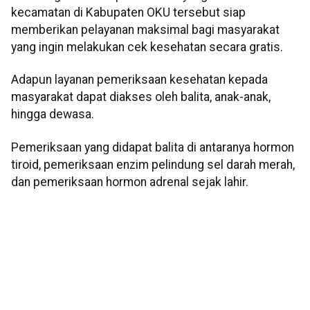
kecamatan di Kabupaten OKU tersebut siap
memberikan pelayanan maksimal bagi masyarakat
yang ingin melakukan cek kesehatan secara gratis.
Adapun layanan pemeriksaan kesehatan kepada
masyarakat dapat diakses oleh balita, anak-anak,
hingga dewasa.
Pemeriksaan yang didapat balita di antaranya hormon
tiroid, pemeriksaan enzim pelindung sel darah merah,
dan pemeriksaan hormon adrenal sejak lahir.