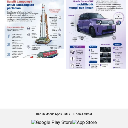
Unduh Mobile Apps untuk iOS dan Android