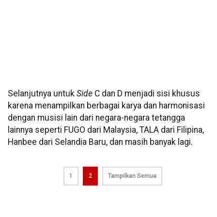
Selanjutnya untuk
Side
C dan D menjadi sisi khusus
karena menampilkan berbagai karya dan harmonisasi
dengan musisi lain dari negara-negara tetangga
lainnya seperti FUGO dari Malaysia, TALA dari Filipina,
Hanbee dari Selandia Baru, dan masih banyak lagi.
1
2
Tampilkan Semua