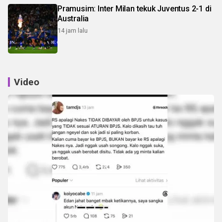
Pramusim: Inter Milan tekuk Juventus 2-1 di
Australia
14 jam lalu
Video