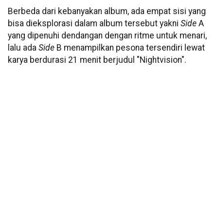
Berbeda dari kebanyakan album, ada empat sisi yang
bisa dieksplorasi dalam album tersebut yakni
Side
A
yang dipenuhi dendangan dengan ritme untuk menari,
lalu ada
Side
B menampilkan pesona tersendiri lewat
karya berdurasi 21 menit berjudul "Nightvision".