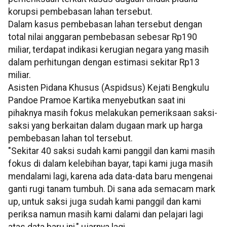
korupsi pembebasan lahan tersebut.
Dalam kasus pembebasan lahan tersebut dengan
total nilai anggaran pembebasan sebesar Rp190
miliar, terdapat indikasi kerugian negara yang masih
dalam perhitungan dengan estimasi sekitar Rp13
miliar.
Asisten Pidana Khusus (Aspidsus) Kejati Bengkulu
Pandoe Pramoe Kartika menyebutkan saat ini
pihaknya masih fokus melakukan pemeriksaan saksi-
saksi yang berkaitan dalam dugaan mark up harga
pembebasan lahan tol tersebut.
"Sekitar 40 saksi sudah kami panggil dan kami masih
fokus di dalam kelebihan bayar, tapi kami juga masih
mendalami lagi, karena ada data-data baru mengenai
ganti rugi tanam tumbuh. Di sana ada semacam mark
up, untuk saksi juga sudah kami panggil dan kami
periksa namun masih kami dalami dan pelajari lagi