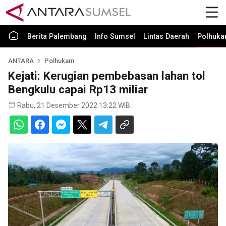
Berita Palembang
Info Sumsel
Lintas Daerah
Polhuk
ANTARA
Polhukam
Kejati: Kerugian pembebasan lahan tol
Bengkulu capai Rp13 miliar
Rabu, 21 Desember 2022 13:22 WIB