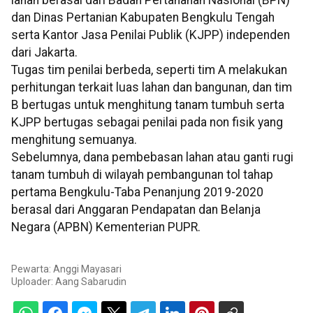
dan Dinas Pertanian Kabupaten Bengkulu Tengah
serta Kantor Jasa Penilai Publik (KJPP) independen
dari Jakarta.
Tugas tim penilai berbeda, seperti tim A melakukan
perhitungan terkait luas lahan dan bangunan, dan tim
B bertugas untuk menghitung tanam tumbuh serta
KJPP bertugas sebagai penilai pada non fisik yang
menghitung semuanya.
Sebelumnya, dana pembebasan lahan atau ganti rugi
tanam tumbuh di wilayah pembangunan tol tahap
pertama Bengkulu-Taba Penanjung 2019-2020
berasal dari Anggaran Pendapatan dan Belanja
Negara (APBN) Kementerian PUPR.
Pewarta: Anggi Mayasari
Uploader:
Aang Sabarudin