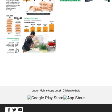
Unduh Mobile Apps untuk iOS dan Android