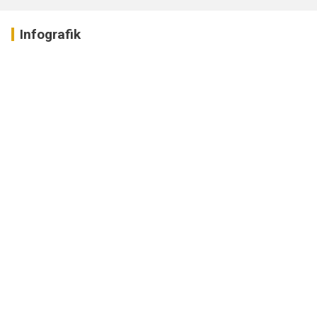
Infografik