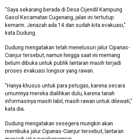
"Saya sekarang berada di Desa Cijendil Kampung
Gasol Kecamatan Cugenang, jalan ini tertutup
kemarin. Jenazah ada 14 dan sudah kita evakuasi,"
kata Dudung.
Dudung mengatakan telah menelusuri jalur Cipanas-
Cianjur tersebut, namun hingga saat ini memang
belum dibuka untuk publik lantaran masih terjadi
proses evakuasi longsor yang rawan.
"Hanya khusus untuk para petugas, karena secara
umumnya mereka dialihkan dulu, karena tanah
informasinya masih labil, masih rawan untuk dilewati,"
kata dia.
Dudung mengatakan sesegera mungkin akan
membuka jalur Cipanas-Cianjur tersebut, lantaran