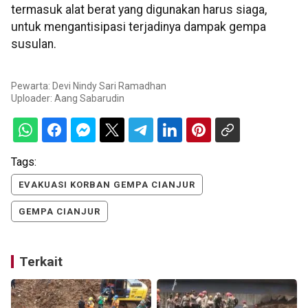
termasuk alat berat yang digunakan harus siaga,
untuk mengantisipasi terjadinya dampak gempa
susulan.
Pewarta: Devi Nindy Sari Ramadhan
Uploader:
Aang Sabarudin
Tags:
EVAKUASI KORBAN GEMPA CIANJUR
GEMPA CIANJUR
Terkait