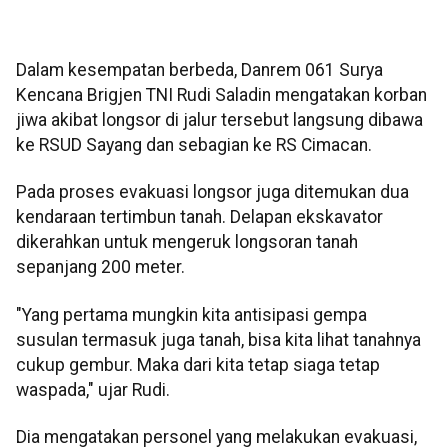
Dalam kesempatan berbeda, Danrem 061 Surya
Kencana Brigjen TNI Rudi Saladin mengatakan korban
jiwa akibat longsor di jalur tersebut langsung dibawa
ke RSUD Sayang dan sebagian ke RS Cimacan.
Pada proses evakuasi longsor juga ditemukan dua
kendaraan tertimbun tanah. Delapan ekskavator
dikerahkan untuk mengeruk longsoran tanah
sepanjang 200 meter.
"Yang pertama mungkin kita antisipasi gempa
susulan termasuk juga tanah, bisa kita lihat tanahnya
cukup gembur. Maka dari kita tetap siaga tetap
waspada," ujar Rudi.
Dia mengatakan personel yang melakukan evakuasi,