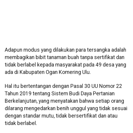
Adapun modus yang dilakukan para tersangka adalah
membagikan bibit tanaman buah tanpa sertifikat dan
tidak berlabel kepada masyarakat pada 49 desa yang
ada di Kabupaten Ogan Komering Ulu.
Hal itu bertentangan dengan Pasal 30 UU Nomor 22
Tahun 2019 tentang Sistem Budi Daya Pertanian
Berkelanjutan, yang menyatakan bahwa setiap orang
dilarang mengedarkan benih unggul yang tidak sesuai
dengan standar mutu, tidak bersertifikat dan atau
tidak berlabel.