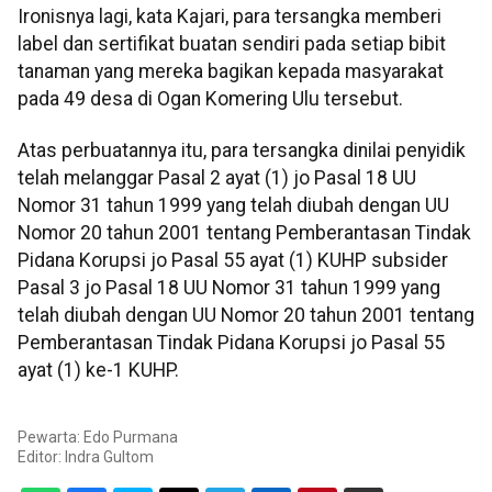
Ironisnya lagi, kata Kajari, para tersangka memberi
label dan sertifikat buatan sendiri pada setiap bibit
tanaman yang mereka bagikan kepada masyarakat
pada 49 desa di Ogan Komering Ulu tersebut.
Atas perbuatannya itu, para tersangka dinilai penyidik
telah melanggar Pasal 2 ayat (1) jo Pasal 18 UU
Nomor 31 tahun 1999 yang telah diubah dengan UU
Nomor 20 tahun 2001 tentang Pemberantasan Tindak
Pidana Korupsi jo Pasal 55 ayat (1) KUHP subsider
Pasal 3 jo Pasal 18 UU Nomor 31 tahun 1999 yang
telah diubah dengan UU Nomor 20 tahun 2001 tentang
Pemberantasan Tindak Pidana Korupsi jo Pasal 55
ayat (1) ke-1 KUHP.
Pewarta: Edo Purmana
Editor:
Indra Gultom