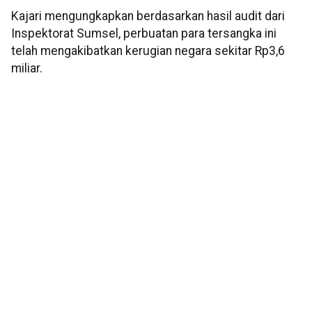
Kajari mengungkapkan berdasarkan hasil audit dari
Inspektorat Sumsel, perbuatan para tersangka ini
telah mengakibatkan kerugian negara sekitar Rp3,6
miliar.