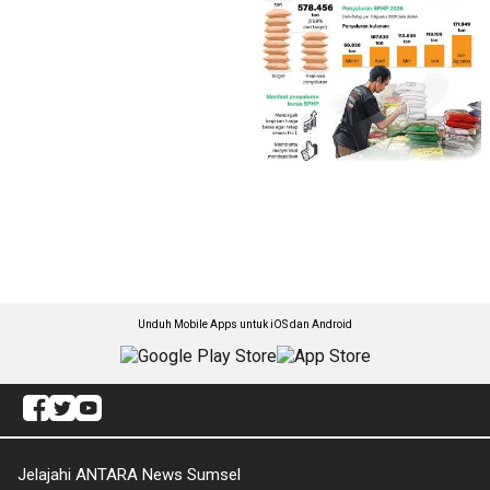
Unduh Mobile Apps untuk iOS dan Android
Jelajahi ANTARA News Sumsel