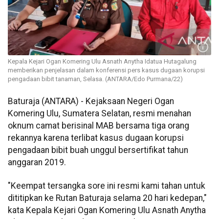
Kepala Kejari Ogan Komering Ulu Asnath Anytha Idatua Hutagalung
memberikan penjelasan dalam konferensi pers kasus dugaan korupsi
pengadaan bibit tanaman, Selasa. (ANTARA/Edo Purmana/22)
Baturaja (ANTARA) - Kejaksaan Negeri Ogan
Komering Ulu, Sumatera Selatan, resmi menahan
oknum camat berisinal MAB bersama tiga orang
rekannya karena terlibat kasus dugaan korupsi
pengadaan bibit buah unggul bersertifikat tahun
anggaran 2019.
"Keempat tersangka sore ini resmi kami tahan untuk
dititipkan ke Rutan Baturaja selama 20 hari kedepan,"
kata Kepala Kejari Ogan Komering Ulu Asnath Anytha