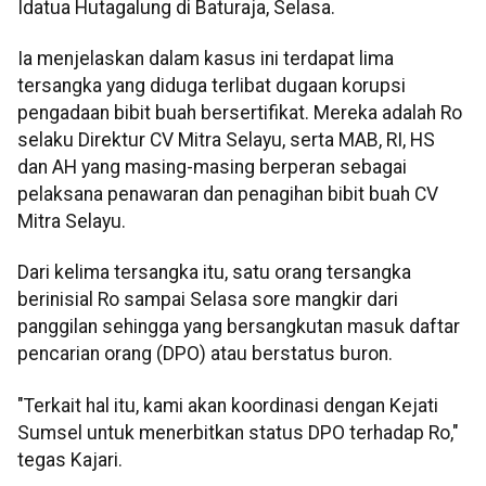
Idatua Hutagalung di Baturaja, Selasa.
Ia menjelaskan dalam kasus ini terdapat lima
tersangka yang diduga terlibat dugaan korupsi
pengadaan bibit buah bersertifikat. Mereka adalah Ro
selaku Direktur CV Mitra Selayu, serta MAB, RI, HS
dan AH yang masing-masing berperan sebagai
pelaksana penawaran dan penagihan bibit buah CV
Mitra Selayu.
Dari kelima tersangka itu, satu orang tersangka
berinisial Ro sampai Selasa sore mangkir dari
panggilan sehingga yang bersangkutan masuk daftar
pencarian orang (DPO) atau berstatus buron.
"Terkait hal itu, kami akan koordinasi dengan Kejati
Sumsel untuk menerbitkan status DPO terhadap Ro,"
tegas Kajari.