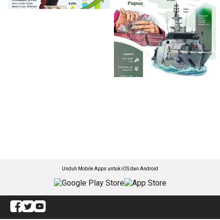
Unduh Mobile Apps untuk iOS dan Android