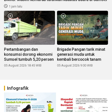
1 jam lalu
Pertambangan dan
Brigade Pangan tarik minat
konsumsi dorong ekonomi
generasi muda untuk
Sumsel tumbuh 5,20 persen
kembali bercocok tanam
05 August 2026 18:45 WIB
05 August 2026 9:00 WIB
Infografik