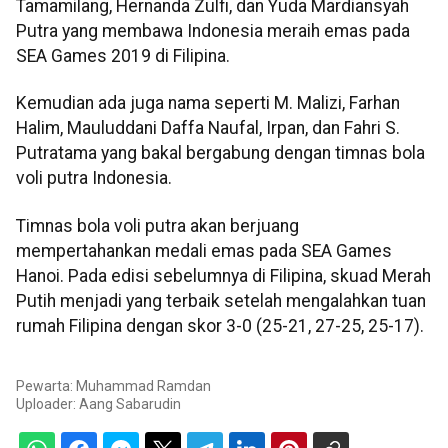
Tamamilang, Hernanda Zulfi, dan Yuda Mardiansyah
Putra yang membawa Indonesia meraih emas pada
SEA Games 2019 di Filipina.
Kemudian ada juga nama seperti M. Malizi, Farhan
Halim, Mauluddani Daffa Naufal, Irpan, dan Fahri S.
Putratama yang bakal bergabung dengan timnas bola
voli putra Indonesia.
Timnas bola voli putra akan berjuang
mempertahankan medali emas pada SEA Games
Hanoi. Pada edisi sebelumnya di Filipina, skuad Merah
Putih menjadi yang terbaik setelah mengalahkan tuan
rumah Filipina dengan skor 3-0 (25-21, 27-25, 25-17).
Pewarta: Muhammad Ramdan
Uploader:
Aang Sabarudin