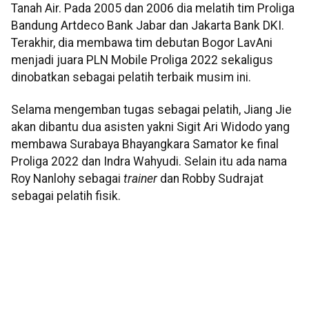
Tanah Air. Pada 2005 dan 2006 dia melatih tim Proliga
Bandung Artdeco Bank Jabar dan Jakarta Bank DKI.
Terakhir, dia membawa tim debutan Bogor LavAni
menjadi juara PLN Mobile Proliga 2022 sekaligus
dinobatkan sebagai pelatih terbaik musim ini.
Selama mengemban tugas sebagai pelatih, Jiang Jie
akan dibantu dua asisten yakni Sigit Ari Widodo yang
membawa Surabaya Bhayangkara Samator ke final
Proliga 2022 dan Indra Wahyudi. Selain itu ada nama
Roy Nanlohy sebagai
trainer
dan Robby Sudrajat
sebagai pelatih fisik.