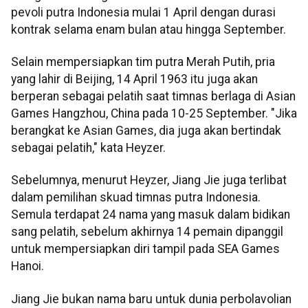
pevoli putra Indonesia mulai 1 April dengan durasi
kontrak selama enam bulan atau hingga September.
Selain mempersiapkan tim putra Merah Putih, pria
yang lahir di Beijing, 14 April 1963 itu juga akan
berperan sebagai pelatih saat timnas berlaga di Asian
Games Hangzhou, China pada 10-25 September. "Jika
berangkat ke Asian Games, dia juga akan bertindak
sebagai pelatih," kata Heyzer.
Sebelumnya, menurut Heyzer, Jiang Jie juga terlibat
dalam pemilihan skuad timnas putra Indonesia.
Semula terdapat 24 nama yang masuk dalam bidikan
sang pelatih, sebelum akhirnya 14 pemain dipanggil
untuk mempersiapkan diri tampil pada SEA Games
Hanoi.
Jiang Jie bukan nama baru untuk dunia perbolavolian