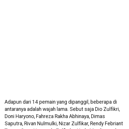
Adapun dari 14 pemain yang dipanggil, beberapa di
antaranya adalah wajah lama. Sebut saja Dio Zulfikri,
Doni Haryono, Fahreza Rakha Abhinaya, Dimas
Saputra, Rivan Nulmulki, Nizar Zulfikar, Rendy Febriant