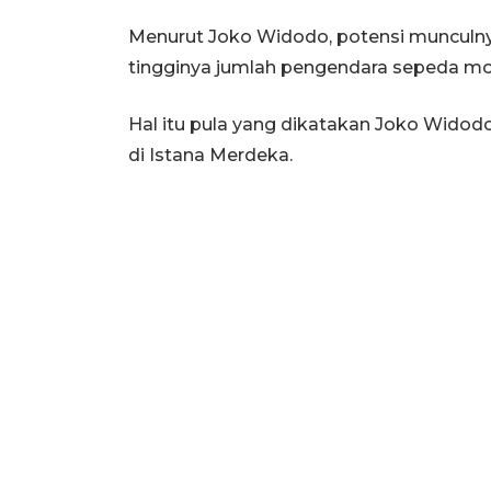
Menurut Joko Widodo, potensi munculny
tingginya jumlah pengendara sepeda mot
Hal itu pula yang dikatakan Joko Wido
di Istana Merdeka.