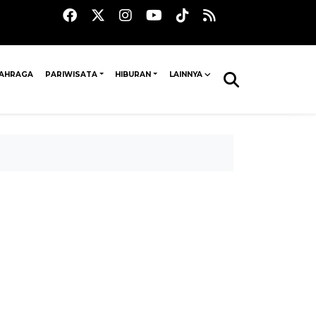
AHRAGA
PARIWISATA
HIBURAN
LAINNYA