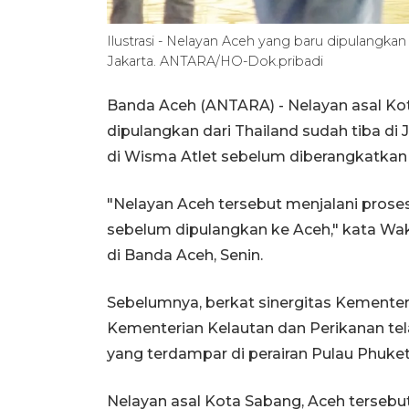
Ilustrasi - Nelayan Aceh yang baru dipulangkan 
Jakarta. ANTARA/HO-Dok.pribadi
Banda Aceh (ANTARA) - Nelayan asal Kota
dipulangkan dari Thailand sudah tiba di 
di Wisma Atlet sebelum diberangkatkan
"Nelayan Aceh tersebut menjalani proses
sebelum dipulangkan ke Aceh," kata Wak
di Banda Aceh, Senin.
Sebelumnya, berkat sinergitas Kemente
Kementerian Kelautan dan Perikanan te
yang terdampar di perairan Pulau Phuket
Nelayan asal Kota Sabang, Aceh tersebut