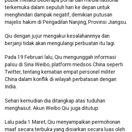
terkemuka dalam sepuluh hari ke depan untuk
menghindari dampak negatif, demikian putusan
majelis hakim di Pengadilan Nanjing, Provinsi Jiangsu.
Qiu dengan jujur mengakui kesalahannnya dan
berjanji tidak akan mengulangi perbuatan itu lagi.
Pada 19 Februari lalu, Qiu mengunggah informasi
palsu di Sina Weibo, platform medsos China seperti
Twitter, tentang kematian empat personel militer
China dalam konflik di wilayah perbatasan dengan
India.
Sehari kemudian dia ditangkap atas tuduhan
menghasut. Akun Weibo Qiu juga ditutup.
Lalu pada 1 Maret, Qiu menyampaikan permohonan
maaf secara terbuka yang disiarkan secara luas oleh