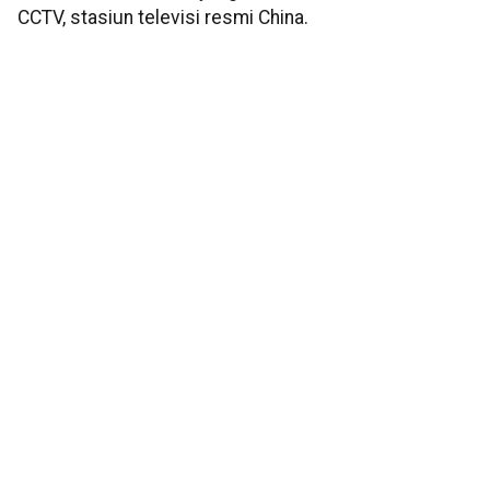
CCTV, stasiun televisi resmi China.