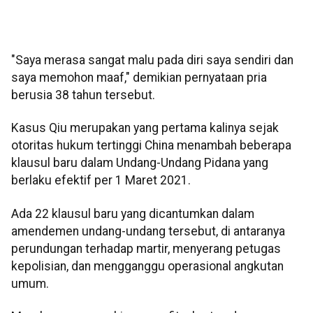
"Saya merasa sangat malu pada diri saya sendiri dan
saya memohon maaf," demikian pernyataan pria
berusia 38 tahun tersebut.
Kasus Qiu merupakan yang pertama kalinya sejak
otoritas hukum tertinggi China menambah beberapa
klausul baru dalam Undang-Undang Pidana yang
berlaku efektif per 1 Maret 2021.
Ada 22 klausul baru yang dicantumkan dalam
amendemen undang-undang tersebut, di antaranya
perundungan terhadap martir, menyerang petugas
kepolisian, dan mengganggu operasional angkutan
umum.