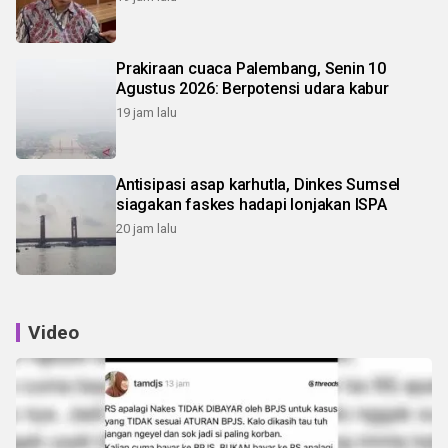
Prakiraan cuaca Palembang, Senin 10
Agustus 2026: Berpotensi udara kabur
19 jam lalu
Antisipasi asap karhutla, Dinkes Sumsel
siagakan faskes hadapi lonjakan ISPA
20 jam lalu
Video