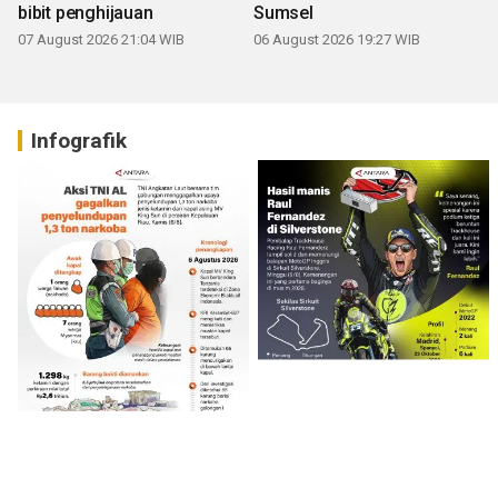
bibit penghijauan
Sumsel
07 August 2026 21:04 WIB
06 August 2026 19:27 WIB
Infografik