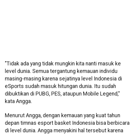
"Tidak ada yang tidak mungkin kita nanti masuk ke
level dunia. Semua tergantung kemauan individu
masing-masing karena sejatinya level Indonesia di
eSports sudah masuk hitungan dunia. Itu sudah
dibuktikan di PUBG, PES, ataupun Mobile Legend,"
kata Angga.
Menurut Angga, dengan kemauan yang kuat tahun
depan timnas esport basket Indonesia bisa berbicara
di level dunia. Angga menyakini hal tersebut karena