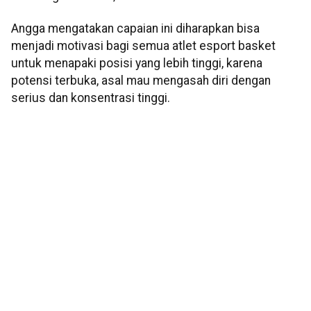
Angga mengatakan capaian ini diharapkan bisa
menjadi motivasi bagi semua atlet esport basket
untuk menapaki posisi yang lebih tinggi, karena
potensi terbuka, asal mau mengasah diri dengan
serius dan konsentrasi tinggi.