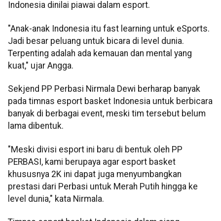
Indonesia dinilai piawai dalam esport.
"Anak-anak Indonesia itu fast learning untuk eSports.
Jadi besar peluang untuk bicara di level dunia.
Terpenting adalah ada kemauan dan mental yang
kuat," ujar Angga.
Sekjend PP Perbasi Nirmala Dewi berharap banyak
pada timnas esport basket Indonesia untuk berbicara
banyak di berbagai event, meski tim tersebut belum
lama dibentuk.
"Meski divisi esport ini baru di bentuk oleh PP
PERBASI, kami berupaya agar esport basket
khususnya 2K ini dapat juga menyumbangkan
prestasi dari Perbasi untuk Merah Putih hingga ke
level dunia," kata Nirmala.