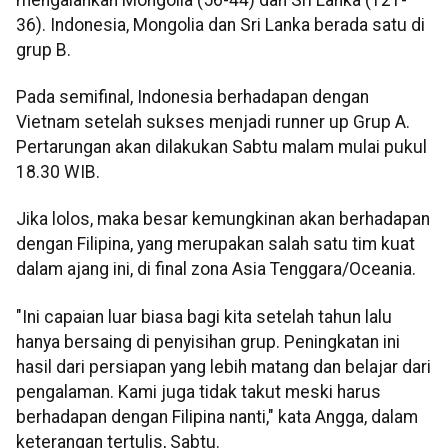
36). Indonesia, Mongolia dan Sri Lanka berada satu di
grup B.
Pada semifinal, Indonesia berhadapan dengan
Vietnam setelah sukses menjadi runner up Grup A.
Pertarungan akan dilakukan Sabtu malam mulai pukul
18.30 WIB.
Jika lolos, maka besar kemungkinan akan berhadapan
dengan Filipina, yang merupakan salah satu tim kuat
dalam ajang ini, di final zona Asia Tenggara/Oceania.
"Ini capaian luar biasa bagi kita setelah tahun lalu
hanya bersaing di penyisihan grup. Peningkatan ini
hasil dari persiapan yang lebih matang dan belajar dari
pengalaman. Kami juga tidak takut meski harus
berhadapan dengan Filipina nanti," kata Angga, dalam
keterangan tertulis, Sabtu.