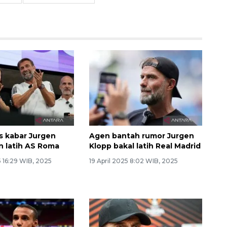
s kabar Jurgen
Agen bantah rumor Jurgen
n latih AS Roma
Klopp bakal latih Real Madrid
 16:29 WIB, 2025
19 April 2025 8:02 WIB, 2025