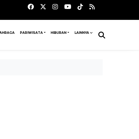
AHRAGA
PARIWISATA
HIBURAN
LAINNYA