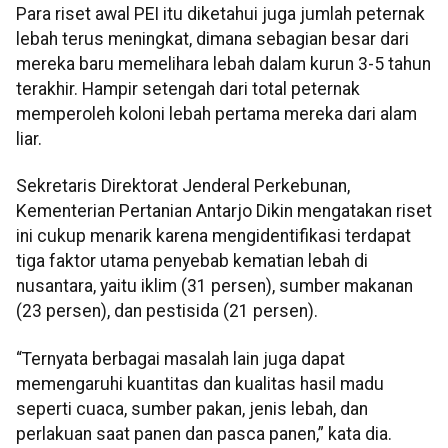
Para riset awal PEI itu diketahui juga jumlah peternak
lebah terus meningkat, dimana sebagian besar dari
mereka baru memelihara lebah dalam kurun 3-5 tahun
terakhir. Hampir setengah dari total peternak
memperoleh koloni lebah pertama mereka dari alam
liar.
Sekretaris Direktorat Jenderal Perkebunan,
Kementerian Pertanian Antarjo Dikin mengatakan riset
ini cukup menarik karena mengidentifikasi terdapat
tiga faktor utama penyebab kematian lebah di
nusantara, yaitu iklim (31 persen), sumber makanan
(23 persen), dan pestisida (21 persen).
“Ternyata berbagai masalah lain juga dapat
memengaruhi kuantitas dan kualitas hasil madu
seperti cuaca, sumber pakan, jenis lebah, dan
perlakuan saat panen dan pasca panen,” kata dia.