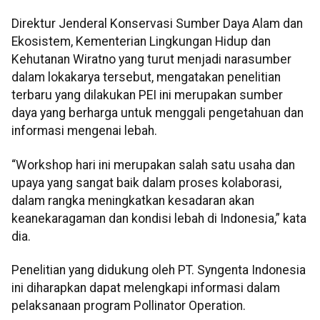
Direktur Jenderal Konservasi Sumber Daya Alam dan
Ekosistem, Kementerian Lingkungan Hidup dan
Kehutanan Wiratno yang turut menjadi narasumber
dalam lokakarya tersebut, mengatakan penelitian
terbaru yang dilakukan PEI ini merupakan sumber
daya yang berharga untuk menggali pengetahuan dan
informasi mengenai lebah.
“Workshop hari ini merupakan salah satu usaha dan
upaya yang sangat baik dalam proses kolaborasi,
dalam rangka meningkatkan kesadaran akan
keanekaragaman dan kondisi lebah di Indonesia,” kata
dia.
Penelitian yang didukung oleh PT. Syngenta Indonesia
ini diharapkan dapat melengkapi informasi dalam
pelaksanaan program Pollinator Operation.