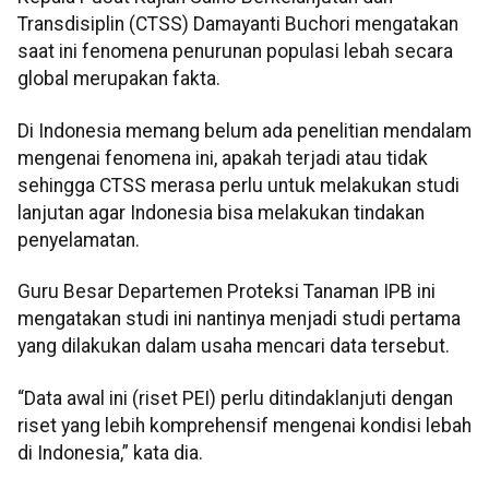
Transdisiplin (CTSS) Damayanti Buchori mengatakan
saat ini fenomena penurunan populasi lebah secara
global merupakan fakta.
Di Indonesia memang belum ada penelitian mendalam
mengenai fenomena ini, apakah terjadi atau tidak
sehingga CTSS merasa perlu untuk melakukan studi
lanjutan agar Indonesia bisa melakukan tindakan
penyelamatan.
Guru Besar Departemen Proteksi Tanaman IPB ini
mengatakan studi ini nantinya menjadi studi pertama
yang dilakukan dalam usaha mencari data tersebut.
“Data awal ini (riset PEI) perlu ditindaklanjuti dengan
riset yang lebih komprehensif mengenai kondisi lebah
di Indonesia,” kata dia.