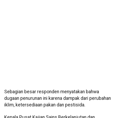
Sebagian besar responden menyatakan bahwa
dugaan penurunan ini karena dampak dari perubahan
iklim, ketersediaan pakan dan pestisida.
Kepala Pusat Kajian Sains Berkelanjutan dan