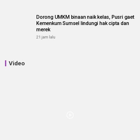
Dorong UMKM binaan naik kelas, Pusri gaet
Kemenkum Sumsel lindungi hak cipta dan
merek
21 jam lalu
Video