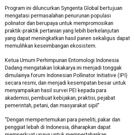
Program ini diluncurkan Syngenta Global bertujuan
mengatasi permasalahan penurunan populasi
polinator dan berupaya untuk mempromosikan
praktik-praktik pertanian yang lebih berkelanjutan
yang dapat meningkatkan hasil panen sekaligus dapat
memulihkan keseimbangan ekosistem.
Ketua Umum Perhimpunan Entomologi Indonesia
Dadang mengatakan lokakarya ini menjadi tonggak
dimulainya forum Indonesian Pollinator Initiative (IPI)
secara resmi, dan menjadi kesempatan besar untuk
menyampaikan hasil survei PEI kepada para
akademisi, pembuat kebijakan, praktisi, pejabat
pemerintah, petani, dan masyarakat sipil”
“Dengan mempertemukan para peneliti, pakar dan
penggiat lebah di Indonesia, diharapkan dapat
memperkuat upaya untuk mempertahankan