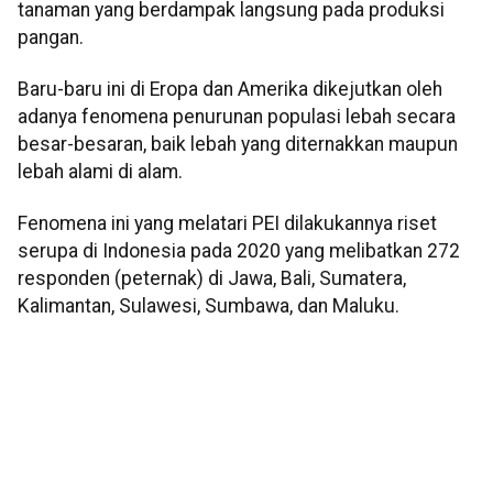
tanaman yang berdampak langsung pada produksi
pangan.
Baru-baru ini di Eropa dan Amerika dikejutkan oleh
adanya fenomena penurunan populasi lebah secara
besar-besaran, baik lebah yang diternakkan maupun
lebah alami di alam.
Fenomena ini yang melatari PEI dilakukannya riset
serupa di Indonesia pada 2020 yang melibatkan 272
responden (peternak) di Jawa, Bali, Sumatera,
Kalimantan, Sulawesi, Sumbawa, dan Maluku.