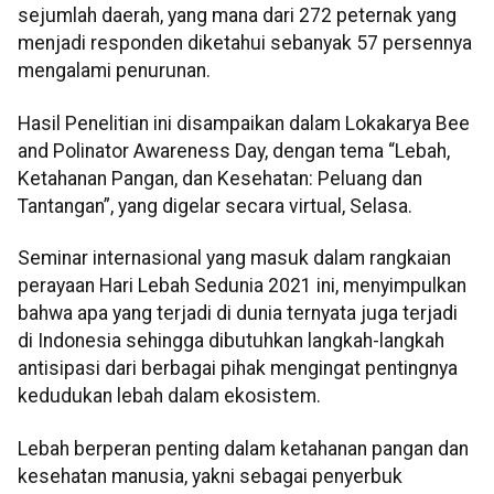
sejumlah daerah, yang mana dari 272 peternak yang
menjadi responden diketahui sebanyak 57 persennya
mengalami penurunan.
Hasil Penelitian ini disampaikan dalam Lokakarya Bee
and Polinator Awareness Day, dengan tema “Lebah,
Ketahanan Pangan, dan Kesehatan: Peluang dan
Tantangan”, yang digelar secara virtual, Selasa.
Seminar internasional yang masuk dalam rangkaian
perayaan Hari Lebah Sedunia 2021 ini, menyimpulkan
bahwa apa yang terjadi di dunia ternyata juga terjadi
di Indonesia sehingga dibutuhkan langkah-langkah
antisipasi dari berbagai pihak mengingat pentingnya
kedudukan lebah dalam ekosistem.
Lebah berperan penting dalam ketahanan pangan dan
kesehatan manusia, yakni sebagai penyerbuk