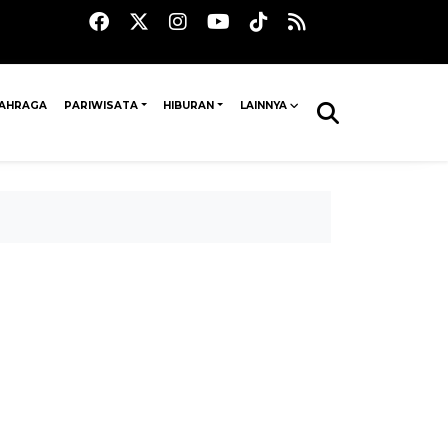
AHRAGA
PARIWISATA
HIBURAN
LAINNYA