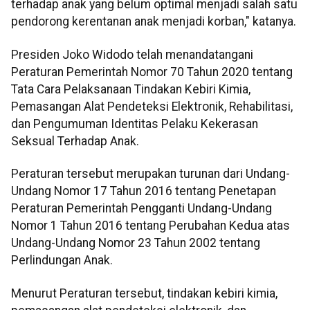
terhadap anak yang belum optimal menjadi salah satu
pendorong kerentanan anak menjadi korban," katanya.
Presiden Joko Widodo telah menandatangani
Peraturan Pemerintah Nomor 70 Tahun 2020 tentang
Tata Cara Pelaksanaan Tindakan Kebiri Kimia,
Pemasangan Alat Pendeteksi Elektronik, Rehabilitasi,
dan Pengumuman Identitas Pelaku Kekerasan
Seksual Terhadap Anak.
Peraturan tersebut merupakan turunan dari Undang-
Undang Nomor 17 Tahun 2016 tentang Penetapan
Peraturan Pemerintah Pengganti Undang-Undang
Nomor 1 Tahun 2016 tentang Perubahan Kedua atas
Undang-Undang Nomor 23 Tahun 2002 tentang
Perlindungan Anak.
Menurut Peraturan tersebut, tindakan kebiri kimia,