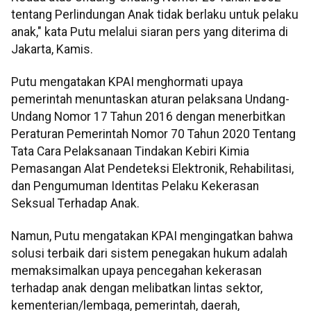
tentang Perlindungan Anak tidak berlaku untuk pelaku
anak," kata Putu melalui siaran pers yang diterima di
Jakarta, Kamis.
Putu mengatakan KPAI menghormati upaya
pemerintah menuntaskan aturan pelaksana Undang-
Undang Nomor 17 Tahun 2016 dengan menerbitkan
Peraturan Pemerintah Nomor 70 Tahun 2020 Tentang
Tata Cara Pelaksanaan Tindakan Kebiri Kimia
Pemasangan Alat Pendeteksi Elektronik, Rehabilitasi,
dan Pengumuman Identitas Pelaku Kekerasan
Seksual Terhadap Anak.
Namun, Putu mengatakan KPAI mengingatkan bahwa
solusi terbaik dari sistem penegakan hukum adalah
memaksimalkan upaya pencegahan kekerasan
terhadap anak dengan melibatkan lintas sektor,
kementerian/lembaga, pemerintah, daerah,