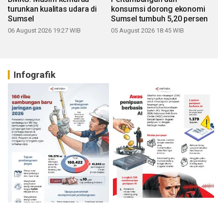
turunkan kualitas udara di
konsumsi dorong ekonomi
Sumsel
Sumsel tumbuh 5,20 persen
06 August 2026 19:27 WIB
05 August 2026 18:45 WIB
Infografik