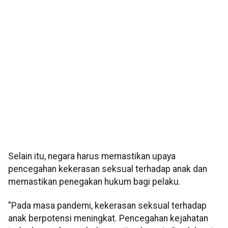
Selain itu, negara harus memastikan upaya
pencegahan kekerasan seksual terhadap anak dan
memastikan penegakan hukum bagi pelaku.
"Pada masa pandemi, kekerasan seksual terhadap
anak berpotensi meningkat. Pencegahan kejahatan