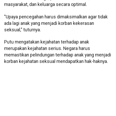
masyarakat, dan keluarga secara optimal.
"Upaya pencegahan harus dimaksimalkan agar tidak
ada lagi anak yang menjadi korban kekerasan
seksual," tuturnya.
Putu mengatakan kejahatan terhadap anak
merupakan kejahatan serius. Negara harus
memastikan pelindungan terhadap anak yang menjadi
korban kejahatan seksual mendapatkan hak-haknya.