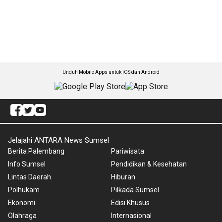
Unduh Mobile Apps untuk iOS dan Android
Jelajahi ANTARA News Sumsel
Berita Palembang
Pariwisata
Info Sumsel
Pendidikan & Kesehatan
Lintas Daerah
Hiburan
Polhukam
Pilkada Sumsel
Ekonomi
Edisi Khusus
Olahraga
Internasional