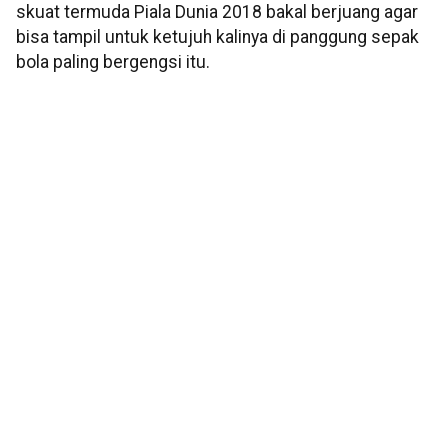
skuat termuda Piala Dunia 2018 bakal berjuang agar
bisa tampil untuk ketujuh kalinya di panggung sepak
bola paling bergengsi itu.