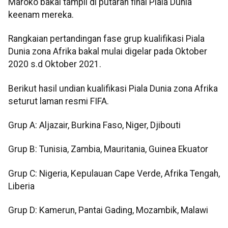
Maroko bakal tampil di putaran final Piala Dunia
keenam mereka.
Rangkaian pertandingan fase grup kualifikasi Piala
Dunia zona Afrika bakal mulai digelar pada Oktober
2020 s.d Oktober 2021.
Berikut hasil undian kualifikasi Piala Dunia zona Afrika
seturut laman resmi FIFA.
Grup A: Aljazair, Burkina Faso, Niger, Djibouti
Grup B: Tunisia, Zambia, Mauritania, Guinea Ekuator
Grup C: Nigeria, Kepulauan Cape Verde, Afrika Tengah,
Liberia
Grup D: Kamerun, Pantai Gading, Mozambik, Malawi