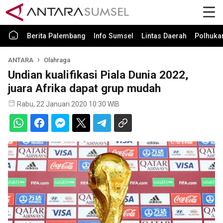
Berita Palembang
Info Sumsel
Lintas Daerah
Polhuk
ANTARA
Olahraga
Undian kualifikasi Piala Dunia 2022,
juara Afrika dapat grup mudah
Rabu, 22 Januari 2020 10:30 WIB