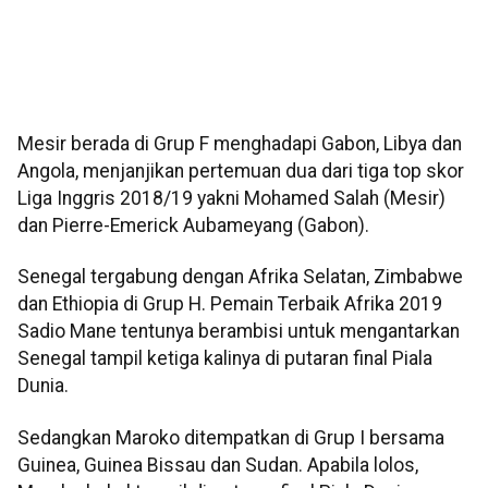
Mesir berada di Grup F menghadapi Gabon, Libya dan
Angola, menjanjikan pertemuan dua dari tiga top skor
Liga Inggris 2018/19 yakni Mohamed Salah (Mesir)
dan Pierre-Emerick Aubameyang (Gabon).
Senegal tergabung dengan Afrika Selatan, Zimbabwe
dan Ethiopia di Grup H. Pemain Terbaik Afrika 2019
Sadio Mane tentunya berambisi untuk mengantarkan
Senegal tampil ketiga kalinya di putaran final Piala
Dunia.
Sedangkan Maroko ditempatkan di Grup I bersama
Guinea, Guinea Bissau dan Sudan. Apabila lolos,