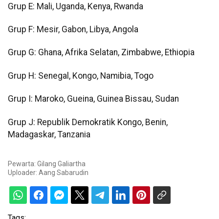
Grup E: Mali, Uganda, Kenya, Rwanda
Grup F: Mesir, Gabon, Libya, Angola
Grup G: Ghana, Afrika Selatan, Zimbabwe, Ethiopia
Grup H: Senegal, Kongo, Namibia, Togo
Grup I: Maroko, Gueina, Guinea Bissau, Sudan
Grup J: Republik Demokratik Kongo, Benin,
Madagaskar, Tanzania
Pewarta: Gilang Galiartha
Uploader:
Aang Sabarudin
Tags: