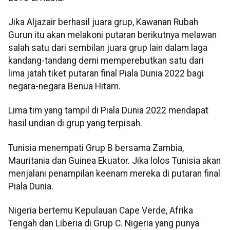
Jika Aljazair berhasil juara grup, Kawanan Rubah
Gurun itu akan melakoni putaran berikutnya melawan
salah satu dari sembilan juara grup lain dalam laga
kandang-tandang demi memperebutkan satu dari
lima jatah tiket putaran final Piala Dunia 2022 bagi
negara-negara Benua Hitam.
Lima tim yang tampil di Piala Dunia 2022 mendapat
hasil undian di grup yang terpisah.
Tunisia menempati Grup B bersama Zambia,
Mauritania dan Guinea Ekuator. Jika lolos Tunisia akan
menjalani penampilan keenam mereka di putaran final
Piala Dunia.
Nigeria bertemu Kepulauan Cape Verde, Afrika
Tengah dan Liberia di Grup C. Nigeria yang punya