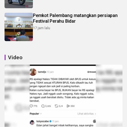
Pemkot Palembang matangkan persiapan
Festival Perahu Bidar
17 jam lalu
Video