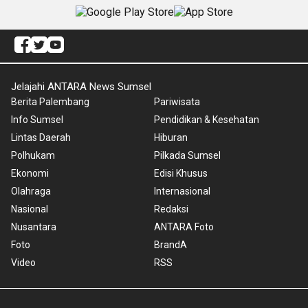
Jelajahi ANTARA News Sumsel
Berita Palembang
Pariwisata
Info Sumsel
Pendidikan & Kesehatan
Lintas Daerah
Hiburan
Polhukam
Pilkada Sumsel
Ekonomi
Edisi Khusus
Olahraga
Internasional
Nasional
Redaksi
Nusantara
ANTARA Foto
Foto
BrandA
Video
RSS