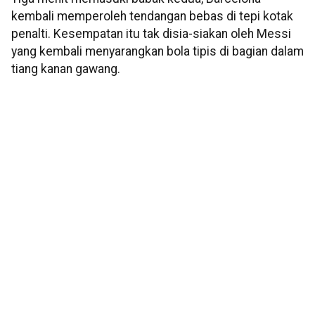
kembali memperoleh tendangan bebas di tepi kotak
penalti. Kesempatan itu tak disia-siakan oleh Messi
yang kembali menyarangkan bola tipis di bagian dalam
tiang kanan gawang.