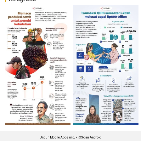
Unduh Mobile Apps untuk iOS dan Android