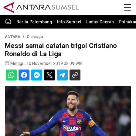
Berita Palembang
Info Sumsel
Lintas Daerah
Polhuk
ANTARA
Olahraga
Messi samai catatan trigol Cristiano
Ronaldo di La Liga
Minggu, 10 November 2019 08:09 WIB