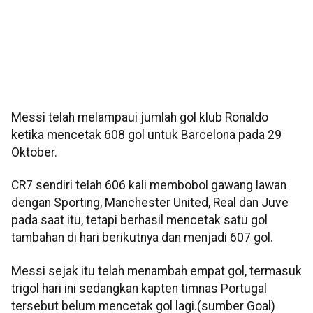
Messi telah melampaui jumlah gol klub Ronaldo
ketika mencetak 608 gol untuk Barcelona pada 29
Oktober.
CR7 sendiri telah 606 kali membobol gawang lawan
dengan Sporting, Manchester United, Real dan Juve
pada saat itu, tetapi berhasil mencetak satu gol
tambahan di hari berikutnya dan menjadi 607 gol.
Messi sejak itu telah menambah empat gol, termasuk
trigol hari ini sedangkan kapten timnas Portugal
tersebut belum mencetak gol lagi.(sumber Goal)