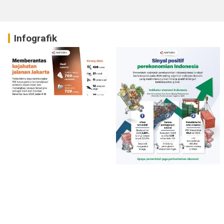
Infografik