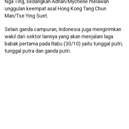
Nga Ting, sedangkan Adnan/Mychelle melawan
unggulan keempat asal Hong Kong Tang Chun
Man/Tse Ying Suet.
Selain ganda campuran, Indonesia juga mengirimkan
wakil dari sektor lainnya yang akan menjalani laga
babak pertama pada Rabu (30/10) yaitu tunggal putri,
tunggal putra dan ganda putri.