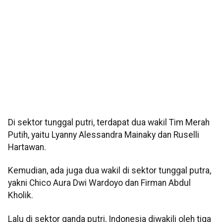
Di sektor tunggal putri, terdapat dua wakil Tim Merah
Putih, yaitu Lyanny Alessandra Mainaky dan Ruselli
Hartawan.
Kemudian, ada juga dua wakil di sektor tunggal putra,
yakni Chico Aura Dwi Wardoyo dan Firman Abdul
Kholik.
Lalu di sektor ganda putri, Indonesia diwakili oleh tiga