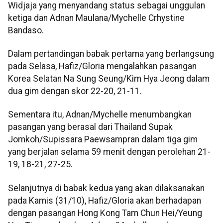
Widjaja yang menyandang status sebagai unggulan
ketiga dan Adnan Maulana/Mychelle Crhystine
Bandaso.
Dalam pertandingan babak pertama yang berlangsung
pada Selasa, Hafiz/Gloria mengalahkan pasangan
Korea Selatan Na Sung Seung/Kim Hya Jeong dalam
dua gim dengan skor 22-20, 21-11.
Sementara itu, Adnan/Mychelle menumbangkan
pasangan yang berasal dari Thailand Supak
Jomkoh/Supissara Paewsampran dalam tiga gim
yang berjalan selama 59 menit dengan perolehan 21-
19, 18-21, 27-25.
Selanjutnya di babak kedua yang akan dilaksanakan
pada Kamis (31/10), Hafiz/Gloria akan berhadapan
dengan pasangan Hong Kong Tam Chun Hei/Yeung