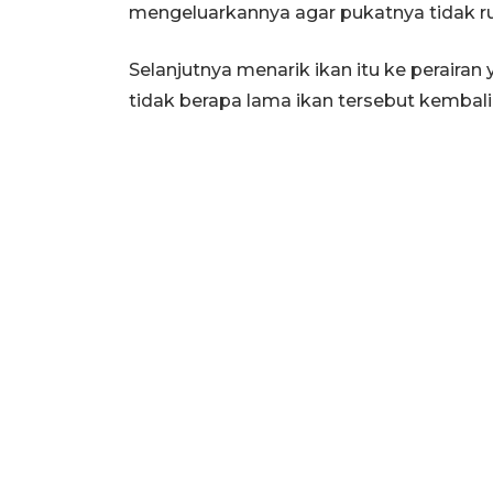
mengeluarkannya agar pukatnya tidak r
Selanjutnya menarik ikan itu ke perair
tidak berapa lama ikan tersebut kembali 