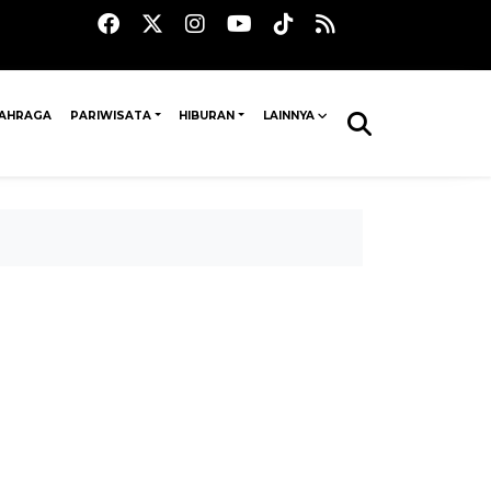
AHRAGA
PARIWISATA
HIBURAN
LAINNYA