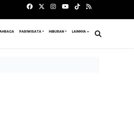
AHRAGA
PARIWISATA
HIBURAN
LAINNYA