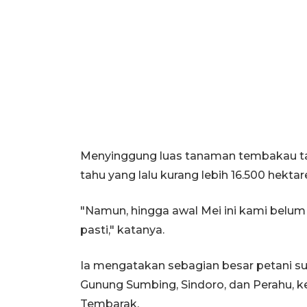
Menyinggung luas tanaman tembakau ta
tahu yang lalu kurang lebih 16.500 hektar
"Namun, hingga awal Mei ini kami belu
pasti," katanya.
Ia mengatakan sebagian besar petani 
Gunung Sumbing, Sindoro, dan Perahu, 
Tembarak.