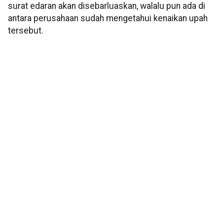
surat edaran akan disebarluaskan, walalu pun ada di
antara perusahaan sudah mengetahui kenaikan upah
tersebut.