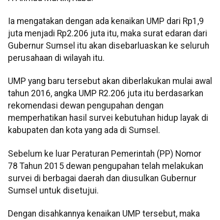
Ia mengatakan dengan ada kenaikan UMP dari Rp1,9
juta menjadi Rp2.206 juta itu, maka surat edaran dari
Gubernur Sumsel itu akan disebarluaskan ke seluruh
perusahaan di wilayah itu.
UMP yang baru tersebut akan diberlakukan mulai awal
tahun 2016, angka UMP R2.206 juta itu berdasarkan
rekomendasi dewan pengupahan dengan
memperhatikan hasil survei kebutuhan hidup layak di
kabupaten dan kota yang ada di Sumsel.
Sebelum ke luar Peraturan Pemerintah (PP) Nomor
78 Tahun 2015 dewan pengupahan telah melakukan
survei di berbagai daerah dan diusulkan Gubernur
Sumsel untuk disetujui.
Dengan disahkannya kenaikan UMP tersebut, maka