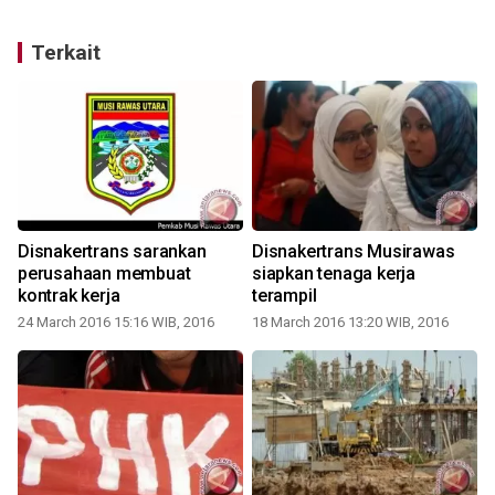
Terkait
Disnakertrans sarankan
Disnakertrans Musirawas
perusahaan membuat
siapkan tenaga kerja
kontrak kerja
terampil
24 March 2016 15:16 WIB, 2016
18 March 2016 13:20 WIB, 2016