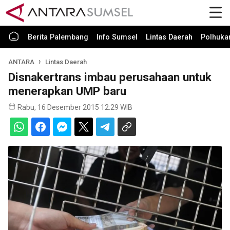
Berita Palembang
Info Sumsel
Lintas Daerah
Polhuk
ANTARA
Lintas Daerah
Disnakertrans imbau perusahaan untuk
menerapkan UMP baru
Rabu, 16 Desember 2015 12:29 WIB