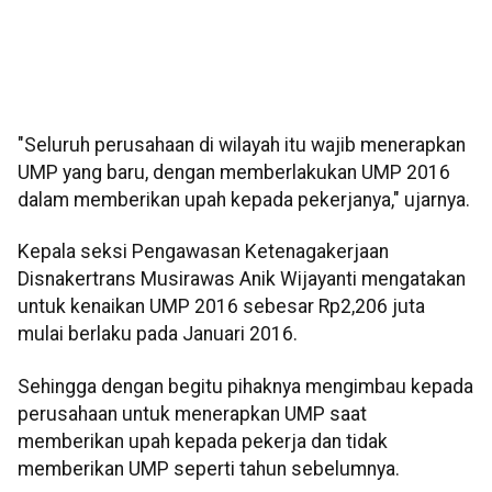
"Seluruh perusahaan di wilayah itu wajib menerapkan
UMP yang baru, dengan memberlakukan UMP 2016
dalam memberikan upah kepada pekerjanya," ujarnya.
Kepala seksi Pengawasan Ketenagakerjaan
Disnakertrans Musirawas Anik Wijayanti mengatakan
untuk kenaikan UMP 2016 sebesar Rp2,206 juta
mulai berlaku pada Januari 2016.
Sehingga dengan begitu pihaknya mengimbau kepada
perusahaan untuk menerapkan UMP saat
memberikan upah kepada pekerja dan tidak
memberikan UMP seperti tahun sebelumnya.