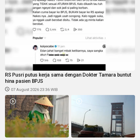
RS Pusri putus kerja sama dengan Dokter Tamara buntut
hina pasien BPJS
07 August 2026 23:36 WIB